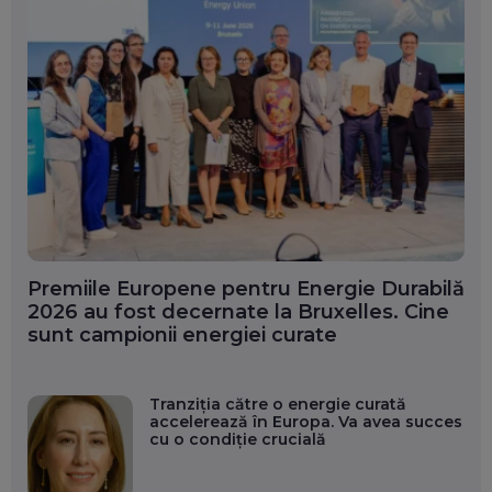
Premiile Europene pentru Energie Durabilă
2026 au fost decernate la Bruxelles. Cine
sunt campionii energiei curate
Tranziția către o energie curată
accelerează în Europa. Va avea succes
cu o condiție crucială