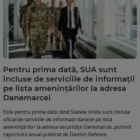
Pentru prima dată, SUA sunt
incluse de serviciile de informații
pe lista amenințărilor la adresa
Danemarcei
Este pentru prima dată când Statele Unite sunt incluse
oficial de serviciile de informații daneze pe lista
amenințărilor la adresa securității Danemarcei, potrivit
raportului anual publicat de Danish Defence