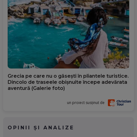
Grecia pe care nu o găsești în pliantele turistice.
Dincolo de traseele obișnuite începe adevărata
aventură (Galerie foto)
un proiect susținut de
OPINII ȘI ANALIZE