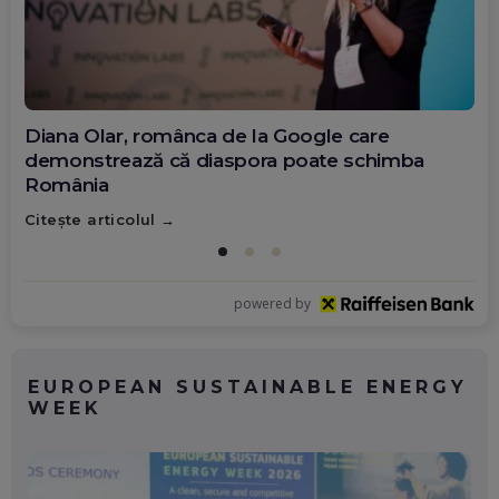
Diana Olar, românca de la Google care
demonstrează că diaspora poate schimba
România
Citește articolul
powered by
EUROPEAN SUSTAINABLE ENERGY
WEEK