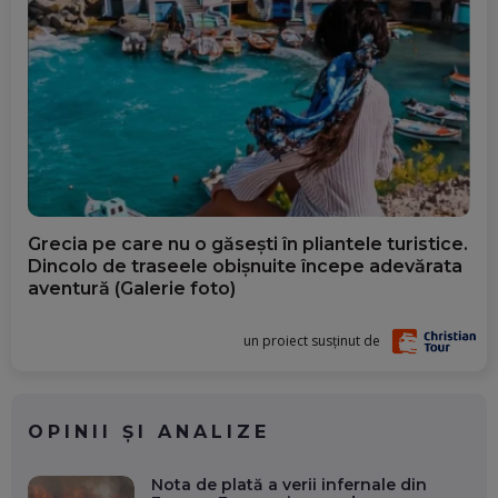
Grecia pe care nu o găsești în pliantele turistice.
Dincolo de traseele obișnuite începe adevărata
aventură (Galerie foto)
un proiect susținut de
OPINII ȘI ANALIZE
Nota de plată a verii infernale din