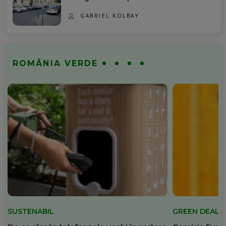
GABRIEL KOLBAY
ROMÂNIA VERDE
SUSTENABIL
GREEN DEAL