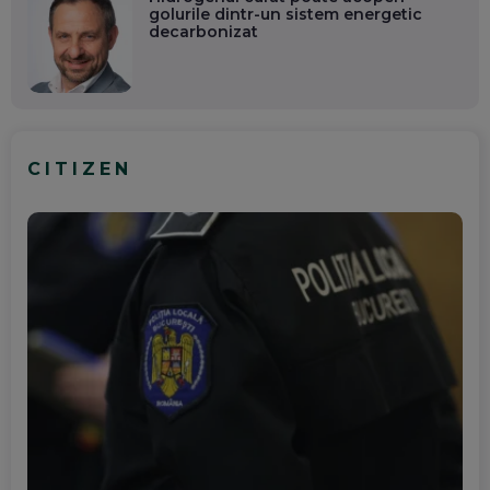
golurile dintr-un sistem energetic
decarbonizat
CITIZEN