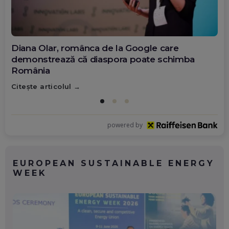
Diana Olar, românca de la Google care
demonstrează că diaspora poate schimba
România
Citește articolul
powered by
EUROPEAN SUSTAINABLE ENERGY
WEEK