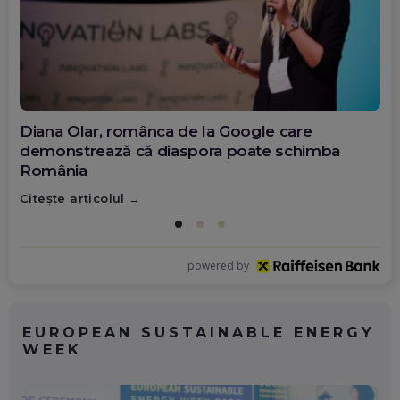
Diana Olar, românca de la Google care
demonstrează că diaspora poate schimba
România
Citește articolul
powered by
EUROPEAN SUSTAINABLE ENERGY
WEEK