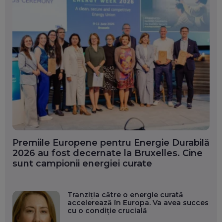
Premiile Europene pentru Energie Durabilă
2026 au fost decernate la Bruxelles. Cine
sunt campionii energiei curate
Tranziția către o energie curată
accelerează în Europa. Va avea succes
cu o condiție crucială