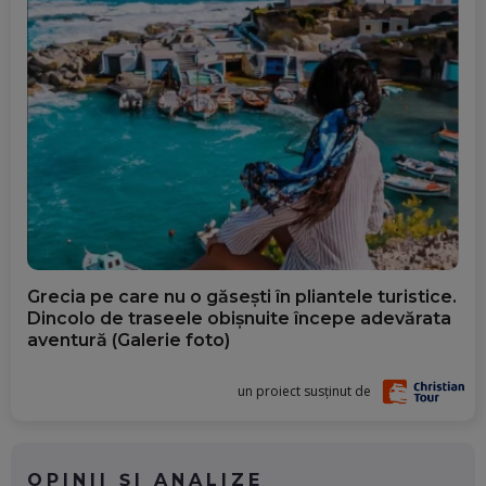
Grecia pe care nu o găsești în pliantele turistice.
Dincolo de traseele obișnuite începe adevărata
aventură (Galerie foto)
un proiect susținut de
OPINII ȘI ANALIZE