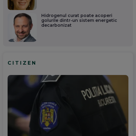
Hidrogenul curat poate acoperi
golurile dintr-un sistem energetic
decarbonizat
CITIZEN