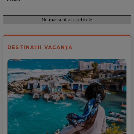
Nu mai sunt alte articole
DESTINAȚII VACANȚĂ