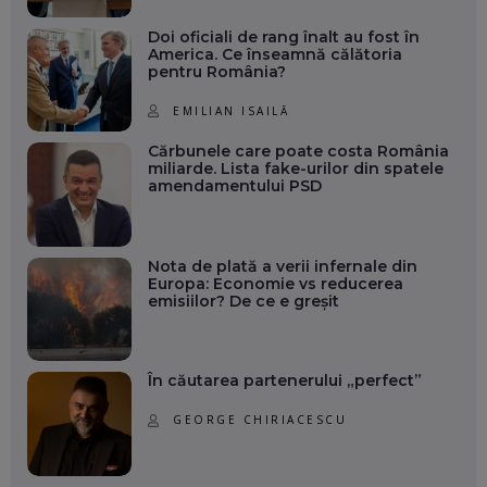
Doi oficiali de rang înalt au fost în
America. Ce înseamnă călătoria
pentru România?
EMILIAN ISAILĂ
Cărbunele care poate costa România
miliarde. Lista fake-urilor din spatele
amendamentului PSD
Nota de plată a verii infernale din
Europa: Economie vs reducerea
emisiilor? De ce e greșit
În căutarea partenerului „perfect”
GEORGE CHIRIACESCU