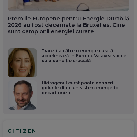
Premiile Europene pentru Energie Durabilă
2026 au fost decernate la Bruxelles. Cine
sunt campionii energiei curate
Tranziția către o energie curată
accelerează în Europa. Va avea succes
cu o condiție crucială
Hidrogenul curat poate acoperi
golurile dintr-un sistem energetic
decarbonizat
CITIZEN