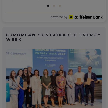
powered by
EUROPEAN SUSTAINABLE ENERGY
WEEK