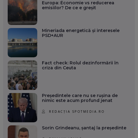
Europa: Economie vs reducerea
emisiilor? De ce e greșit
Mineriada energetică și interesele
PSD+AUR
Fact check: Rolul dezinformării în
criza din Ceuta
Președintele care nu se rușina de
nimic este acum profund jenat
REDACȚIA SPOTMEDIA.RO
Sorin Grindeanu, șantaj la președinte