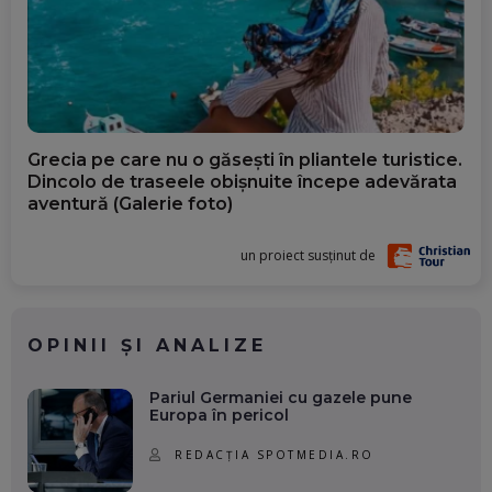
Grecia pe care nu o găsești în pliantele turistice.
Dincolo de traseele obișnuite începe adevărata
aventură (Galerie foto)
un proiect susținut de
OPINII ȘI ANALIZE
Pariul Germaniei cu gazele pune
Europa în pericol
REDACȚIA SPOTMEDIA.RO