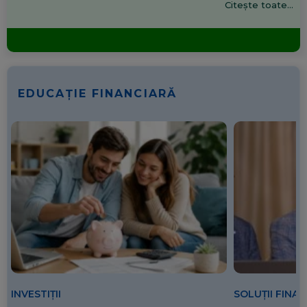
Citește toate...
EDUCAȚIE FINANCIARĂ
SOLUȚII FINA
INVESTIȚII