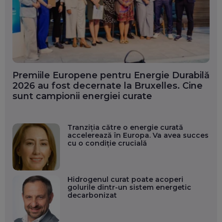
Premiile Europene pentru Energie Durabilă
2026 au fost decernate la Bruxelles. Cine
sunt campionii energiei curate
Tranziția către o energie curată
accelerează în Europa. Va avea succes
cu o condiție crucială
Hidrogenul curat poate acoperi
golurile dintr-un sistem energetic
decarbonizat