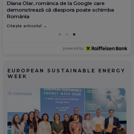
Diana Olar, românca de la Google care
demonstrează că diaspora poate schimba
România
Citește articolul
powered by
EUROPEAN SUSTAINABLE ENERGY
WEEK