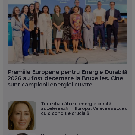
Premiile Europene pentru Energie Durabilă
2026 au fost decernate la Bruxelles. Cine
sunt campionii energiei curate
Tranziția către o energie curată
accelerează în Europa. Va avea succes
cu o condiție crucială