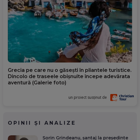
Grecia pe care nu o găsești în pliantele turistice.
Dincolo de traseele obișnuite începe adevărata
aventură (Galerie foto)
un proiect susținut de
OPINII ȘI ANALIZE
Sorin Grindeanu, șantaj la președinte