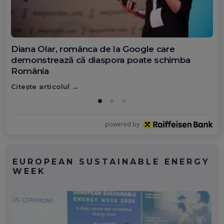
Diana Olar, românca de la Google care
demonstrează că diaspora poate schimba
România
Citește articolul
powered by
EUROPEAN SUSTAINABLE ENERGY
WEEK