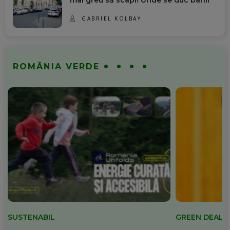
GABRIEL KOLBAY
ROMÂNIA VERDE
SUSTENABIL
GREEN DEAL