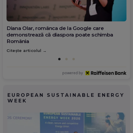
Diana Olar, românca de la Google care
demonstrează că diaspora poate schimba
România
Citește articolul
powered by
EUROPEAN SUSTAINABLE ENERGY
WEEK