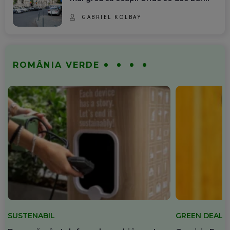
GABRIEL KOLBAY
ROMÂNIA VERDE
SUSTENABIL
GREEN DEAL