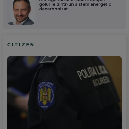
golurile dintr-un sistem energetic
decarbonizat
CITIZEN