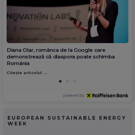
Diana Olar, românca de la Google care
demonstrează că diaspora poate schimba
România
Citește articolul
powered by
EUROPEAN SUSTAINABLE ENERGY
WEEK