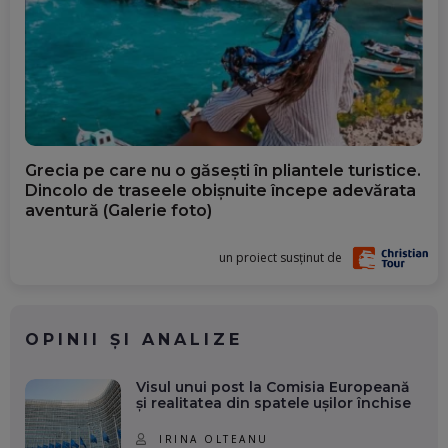
Grecia pe care nu o găsești în pliantele turistice.
Dincolo de traseele obișnuite începe adevărata
aventură (Galerie foto)
un proiect susținut de
OPINII ȘI ANALIZE
Visul unui post la Comisia Europeană
și realitatea din spatele ușilor închise
IRINA OLTEANU