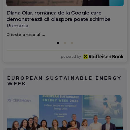
Diana Olar, românca de la Google care
demonstrează că diaspora poate schimba
România
Citește articolul
powered by
EUROPEAN SUSTAINABLE ENERGY
WEEK