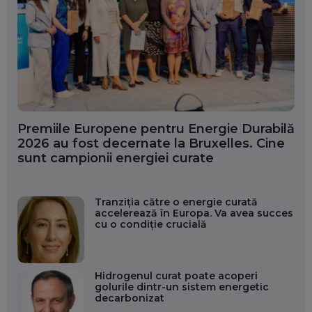
Premiile Europene pentru Energie Durabilă
2026 au fost decernate la Bruxelles. Cine
sunt campionii energiei curate
Tranziția către o energie curată
accelerează în Europa. Va avea succes
cu o condiție crucială
Hidrogenul curat poate acoperi
golurile dintr-un sistem energetic
decarbonizat