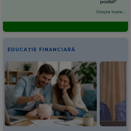
posibil"
Citește toate...
EDUCAȚIE FINANCIARĂ