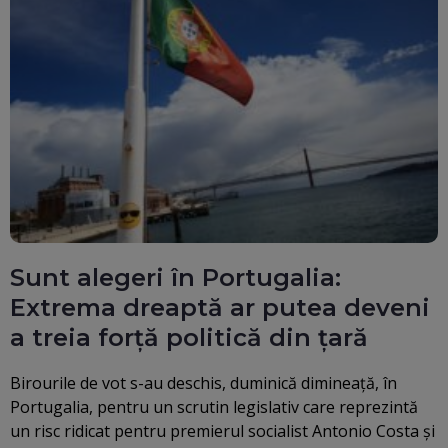
Sunt alegeri în Portugalia:
Extrema dreaptă ar putea deveni
a treia forţă politică din ţară
Birourile de vot s-au deschis, duminică dimineaţă, în
Portugalia, pentru un scrutin legislativ care reprezintă
un risc ridicat pentru premierul socialist Antonio Costa şi