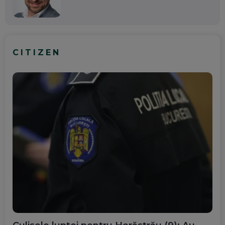
CITIZEN