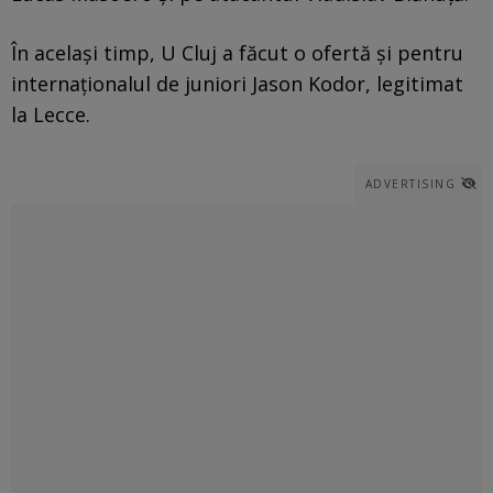
În același timp, U Cluj a făcut o ofertă și pentru
internaționalul de juniori Jason Kodor, legitimat
la Lecce.
ADVERTISING