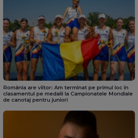
România are viitor: Am terminat pe primul loc în
clasamentul pe medalii la Campionatele Mondiale
de canotaj pentru juniori