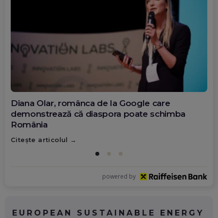
Diana Olar, românca de la Google care
demonstrează că diaspora poate schimba
România
Citește articolul
powered by
EUROPEAN SUSTAINABLE ENERGY