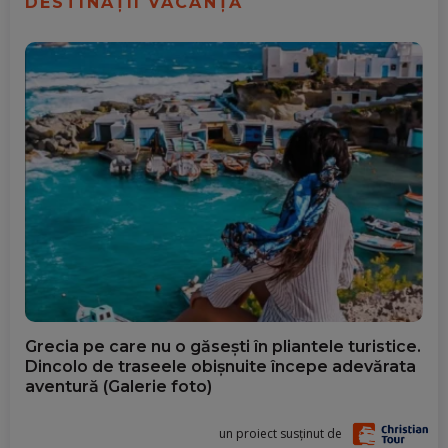
DESTINAȚII VACANȚĂ
Grecia pe care nu o găsești în pliantele turistice.
Dincolo de traseele obișnuite începe adevărata
aventură (Galerie foto)
un proiect susținut de