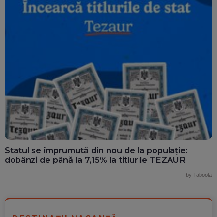
Statul se împrumută din nou de la populație:
dobânzi de până la 7,15% la titlurile TEZAUR
by Taboola