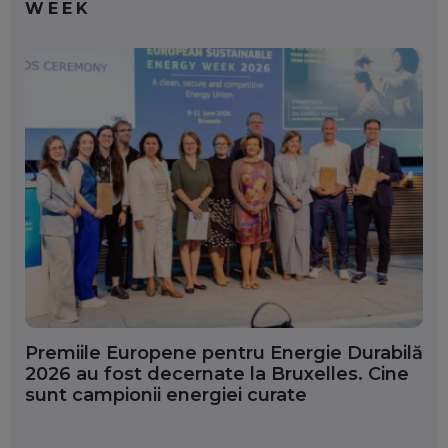
WEEK
Premiile Europene pentru Energie Durabilă
2026 au fost decernate la Bruxelles. Cine
sunt campionii energiei curate