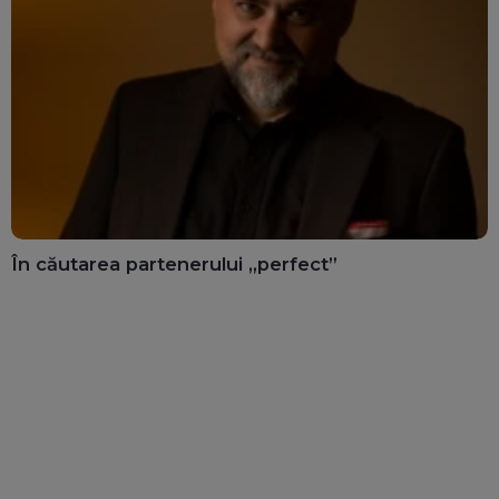
În căutarea partenerului „perfect”