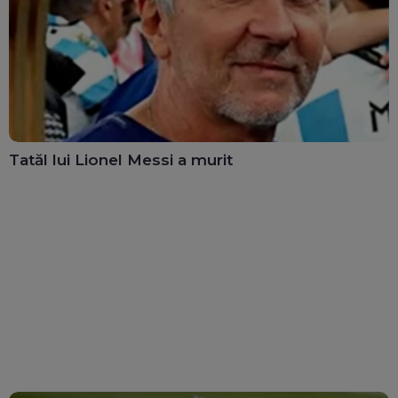
Tatăl lui Lionel Messi a murit