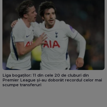
Liga bogaților: 11 din cele 20 de cluburi din
Premier League și-au doborât recordul celor mai
scumpe transferuri