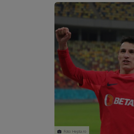
Foto: Hepta.ro