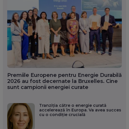
Premiile Europene pentru Energie Durabilă
2026 au fost decernate la Bruxelles. Cine
sunt campionii energiei curate
Tranziția către o energie curată
accelerează în Europa. Va avea succes
cu o condiție crucială