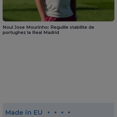
Noul Jose Mourinho: Regulile stabilite de
portughez la Real Madrid
Made in EU