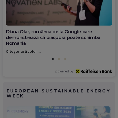
Diana Olar, românca de la Google care
demonstrează că diaspora poate schimba
România
Citește articolul
powered by
EUROPEAN SUSTAINABLE ENERGY
WEEK