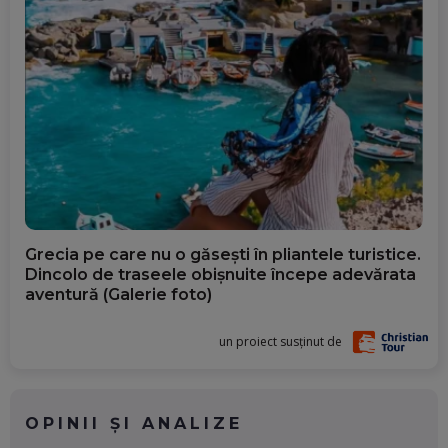
Grecia pe care nu o găsești în pliantele turistice.
Dincolo de traseele obișnuite începe adevărata
aventură (Galerie foto)
un proiect susținut de
OPINII ȘI ANALIZE