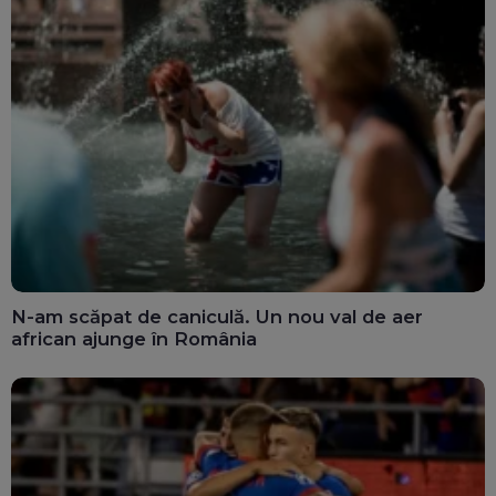
N-am scăpat de caniculă. Un nou val de aer
african ajunge în România