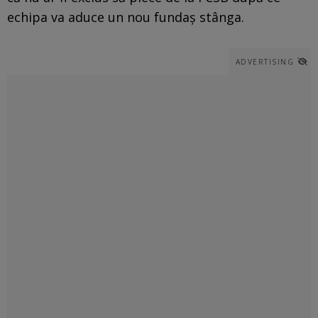
echipa va aduce un nou fundaș stânga.
ADVERTISING