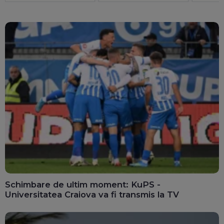
Schimbare de ultim moment: KuPS -
Universitatea Craiova va fi transmis la TV