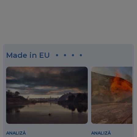
Made in EU
ANALIZĂ
ANALIZĂ