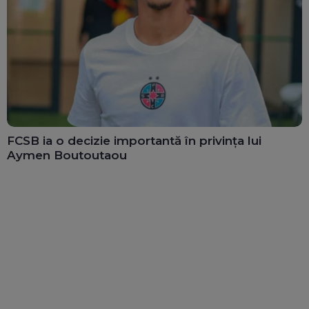
FCSB ia o decizie importantă în privința lui
Aymen Boutoutaou