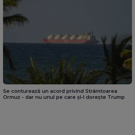
Se conturează un acord privind Strâmtoarea
Ormuz - dar nu unul pe care și-l dorește Trump