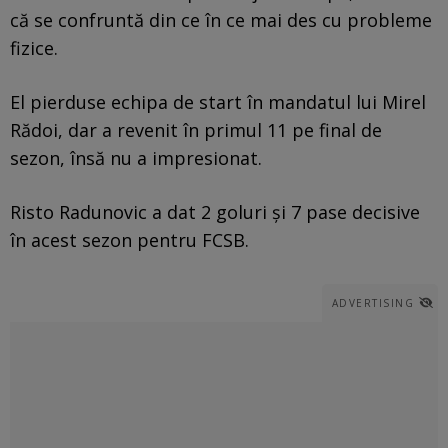
că se confruntă din ce în ce mai des cu probleme
fizice.
El pierduse echipa de start în mandatul lui Mirel
Rădoi, dar a revenit în primul 11 pe final de
sezon, însă nu a impresionat.
Risto Radunovic a dat 2 goluri și 7 pase decisive
în acest sezon pentru FCSB.
ADVERTISING