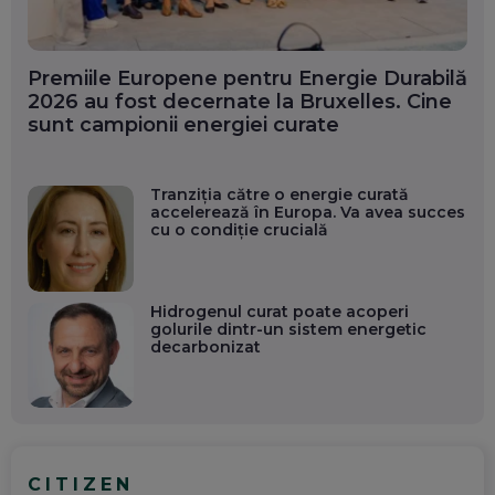
Premiile Europene pentru Energie Durabilă
2026 au fost decernate la Bruxelles. Cine
sunt campionii energiei curate
Tranziția către o energie curată
accelerează în Europa. Va avea succes
cu o condiție crucială
Hidrogenul curat poate acoperi
golurile dintr-un sistem energetic
decarbonizat
CITIZEN