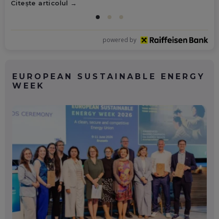
Citește articolul
powered by
EUROPEAN SUSTAINABLE ENERGY
WEEK