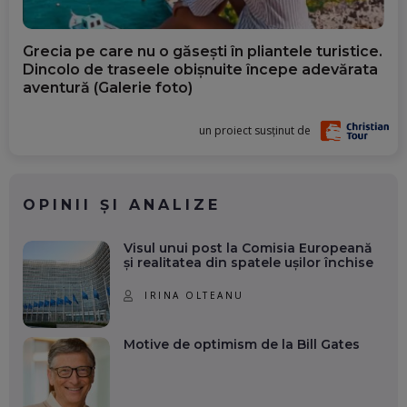
Grecia pe care nu o găsești în pliantele turistice.
Dincolo de traseele obișnuite începe adevărata
aventură (Galerie foto)
un proiect susținut de
OPINII ȘI ANALIZE
Visul unui post la Comisia Europeană
și realitatea din spatele ușilor închise
IRINA OLTEANU
Motive de optimism de la Bill Gates