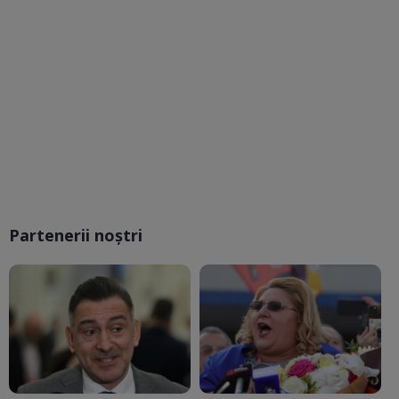
Partenerii noștri