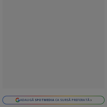
›
ADAUGĂ
SPOTMEDIA
CA SURSĂ PREFERATĂ