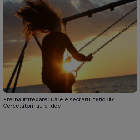
Eterna întrebare: Care e secretul fericirii?
Cercetătorii au o idee