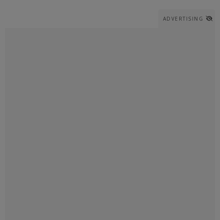
ADVERTISING