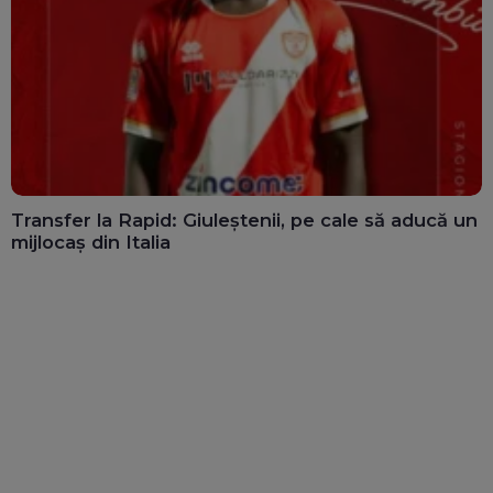
Transfer la Rapid: Giuleștenii, pe cale să aducă un
mijlocaș din Italia