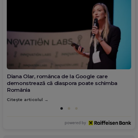
Diana Olar, românca de la Google care
demonstrează că diaspora poate schimba
România
Citește articolul
powered by