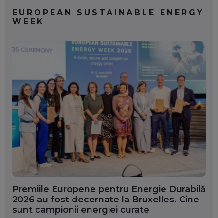
EUROPEAN SUSTAINABLE ENERGY
WEEK
Premiile Europene pentru Energie Durabilă
2026 au fost decernate la Bruxelles. Cine
sunt campionii energiei curate