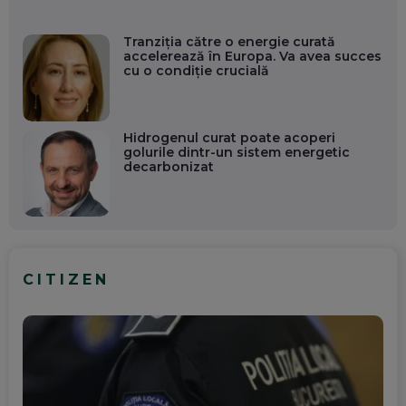
Tranziția către o energie curată
accelerează în Europa. Va avea succes
cu o condiție crucială
Hidrogenul curat poate acoperi
golurile dintr-un sistem energetic
decarbonizat
CITIZEN