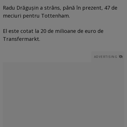
Radu Drăgușin a strâns, până în prezent, 47 de
meciuri pentru Tottenham.
El este cotat la 20 de milioane de euro de
Transfermarkt.
ADVERTISING