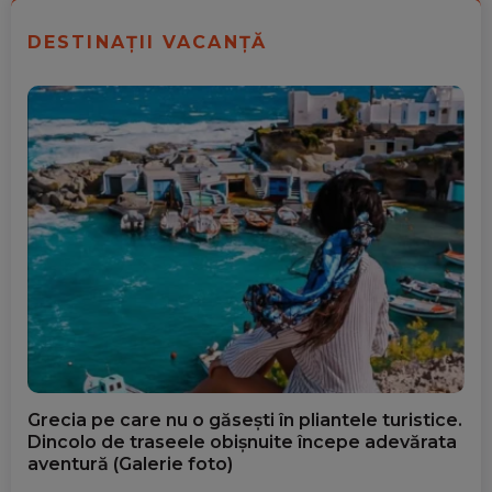
DESTINAȚII VACANȚĂ
Grecia pe care nu o găsești în pliantele turistice.
Dincolo de traseele obișnuite începe adevărata
aventură (Galerie foto)