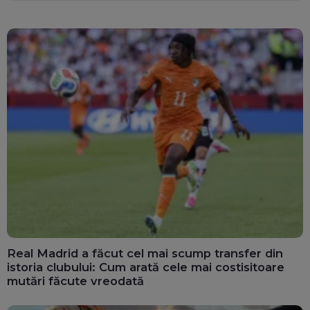
Real Madrid a făcut cel mai scump transfer din
istoria clubului: Cum arată cele mai costisitoare
mutări făcute vreodată