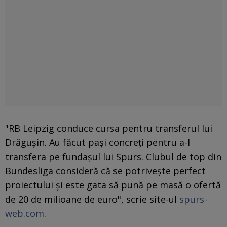
"RB Leipzig conduce cursa pentru transferul lui
Drăgușin. Au făcut pași concreți pentru a-l
transfera pe fundașul lui Spurs. Clubul de top din
Bundesliga consideră că se potrivește perfect
proiectului și este gata să pună pe masă o ofertă
de 20 de milioane de euro", scrie site-ul
spurs-
web.com
.