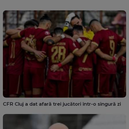
CFR Cluj a dat afară trei jucători într-o singură zi