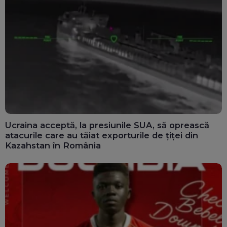
Ucraina acceptă, la presiunile SUA, să oprească
atacurile care au tăiat exporturile de țiței din
Kazahstan în România