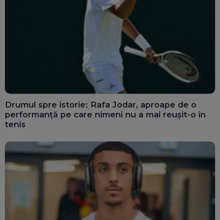
Drumul spre istorie: Rafa Jodar, aproape de o
performanță pe care nimeni nu a mai reușit-o în
tenis