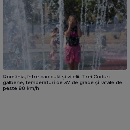
România, între caniculă și vijelii. Trei Coduri
galbene, temperaturi de 37 de grade și rafale de
peste 80 km/h