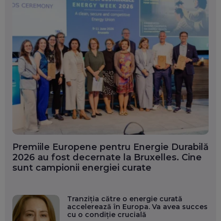
Premiile Europene pentru Energie Durabilă
2026 au fost decernate la Bruxelles. Cine
sunt campionii energiei curate
Tranziția către o energie curată
accelerează în Europa. Va avea succes
cu o condiție crucială