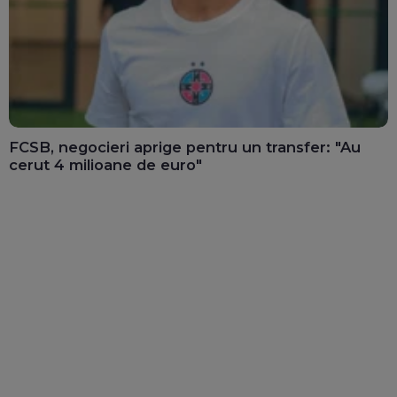
FCSB, negocieri aprige pentru un transfer: "Au
cerut 4 milioane de euro"