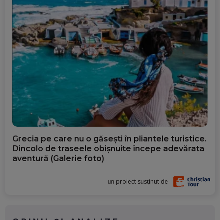
Grecia pe care nu o găsești în pliantele turistice.
Dincolo de traseele obișnuite începe adevărata
aventură (Galerie foto)
un proiect susținut de