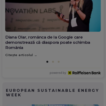
Diana Olar, românca de la Google care
demonstrează că diaspora poate schimba
România
Citește articolul
powered by
EUROPEAN SUSTAINABLE ENERGY
WEEK