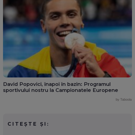
David Popovici, înapoi în bazin: Programul
sportivului nostru la Campionatele Europene
by Taboola
CITEȘTE ȘI: