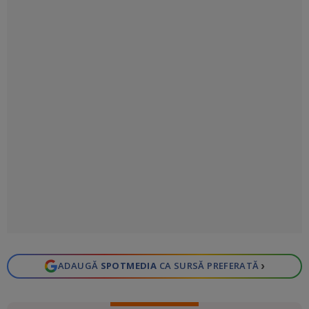
›
ADAUGĂ
SPOTMEDIA
CA SURSĂ PREFERATĂ