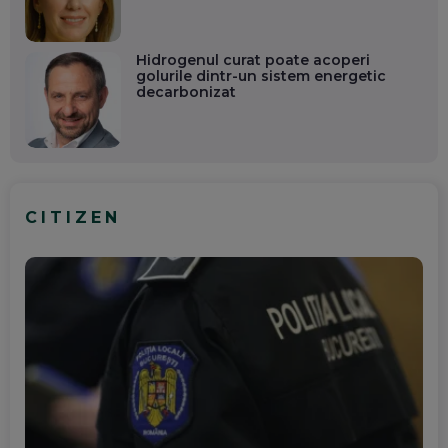
Hidrogenul curat poate acoperi
golurile dintr-un sistem energetic
decarbonizat
CITIZEN