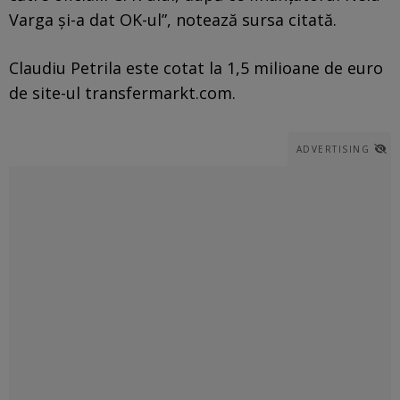
Varga și-a dat OK-ul”, notează sursa citată.
Claudiu Petrila este cotat la 1,5 milioane de euro
de site-ul transfermarkt.com.
ADVERTISING