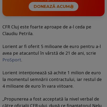
DONEAZĂ ACUM
CFR Cluj este foarte aproape de a-l ceda pe
Claudiu Petrila.
Lorient ar fi oferit 5 milioane de euro pentru a-l
avea pe atacantul în vârstă de 21 de ani, scrie
ProSport
.
Lorient intenționează să achite 1 milion de euro
la momentul semnării contractului, iar restul de
4 milioane de euro în vara viitoare.
„Propunerea a fost acceptată la nivel verbal de
către oficialii CFR-ului, după ce finanțatorul Nelu