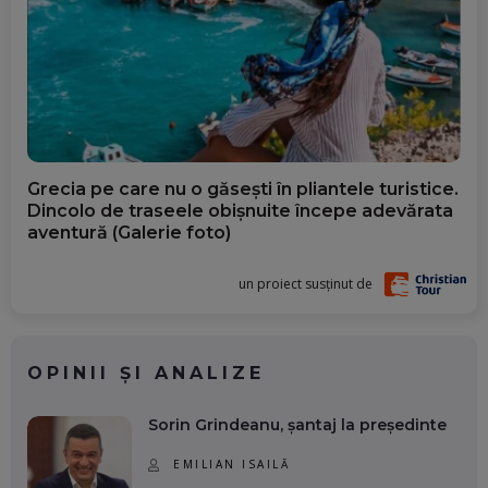
Grecia pe care nu o găsești în pliantele turistice.
Dincolo de traseele obișnuite începe adevărata
aventură (Galerie foto)
un proiect susținut de
OPINII ȘI ANALIZE
Sorin Grindeanu, șantaj la președinte
EMILIAN ISAILĂ