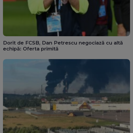
Dorit de FCSB, Dan Petrescu negociază cu altă
echipă: Oferta primită