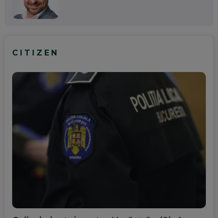
CITIZEN