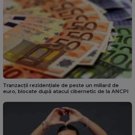
Tranzacții rezidențiale de peste un miliard de
euro, blocate după atacul cibernetic de la ANCPI