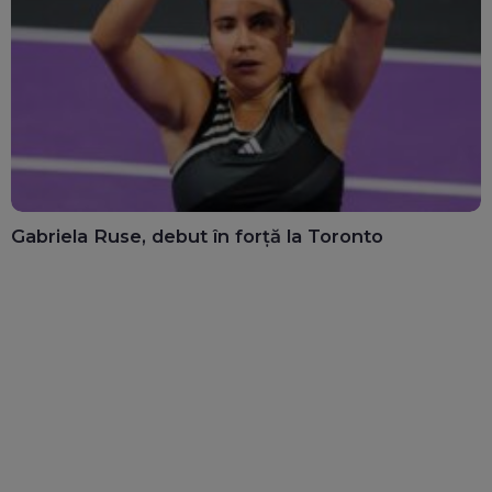
Gabriela Ruse, debut în forță la Toronto