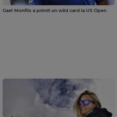
Gael Monfils a primit un wild card la US Open