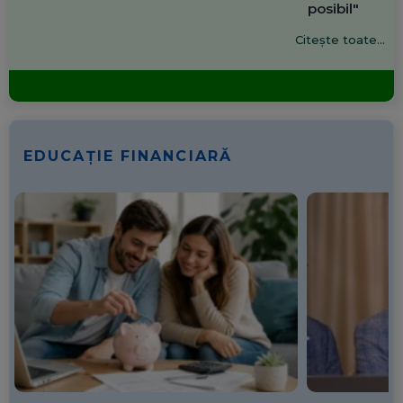
posibil"
Citește toate...
EDUCAȚIE FINANCIARĂ