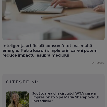
Inteligența artificială consumă tot mai multă
energie. Patru lucruri simple prin care îi putem
reduce impactul asupra mediului
by Taboola
CITEȘTE ȘI:
Jucătoarea din circuitul WTA care a
impresionat-o pe Maria Sharapova: „E
incredibilă”