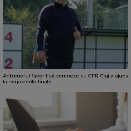
Antrenorul favorit să semneze cu CFR Cluj a ajuns
la negocierile finale