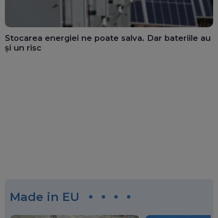
Stocarea energiei ne poate salva. Dar bateriile au
și un risc
Made in EU