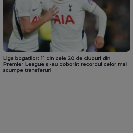
Liga bogaților: 11 din cele 20 de cluburi din
Premier League și-au doborât recordul celor mai
scumpe transferuri