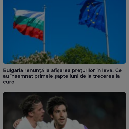
Bulgaria renunță la afișarea prețurilor în leva. Ce
au însemnat primele șapte luni de la trecerea la
euro