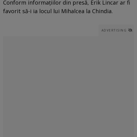
Conform informațiilor din presă, Erik Lincar ar fi
favorit să-i ia locul lui Mihalcea la Chindia.
ADVERTISING