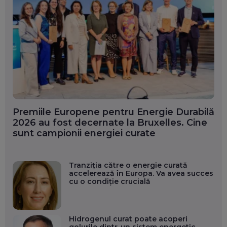
Premiile Europene pentru Energie Durabilă
2026 au fost decernate la Bruxelles. Cine
sunt campionii energiei curate
Tranziția către o energie curată
accelerează în Europa. Va avea succes
cu o condiție crucială
Hidrogenul curat poate acoperi