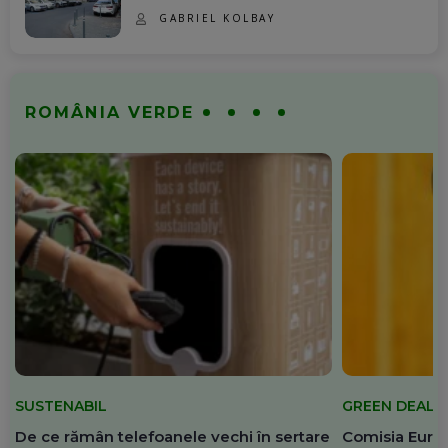
GABRIEL KOLBAY
ROMÂNIA VERDE
SUSTENABIL
GREEN DEAL
De ce rămân telefoanele vechi în sertare
Comisia Europ