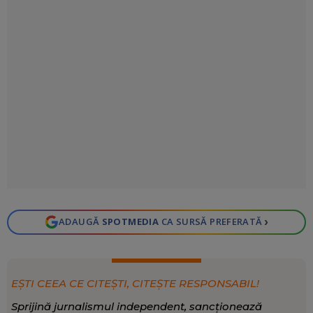
›
ADAUGĂ
SPOTMEDIA
CA SURSĂ PREFERATĂ
EȘTI CEEA CE CITEȘTI, CITEȘTE RESPONSABIL!
Sprijină jurnalismul independent, sancționează