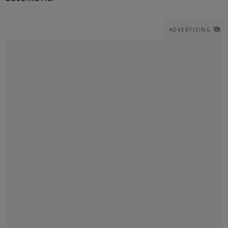
ADVERTISING