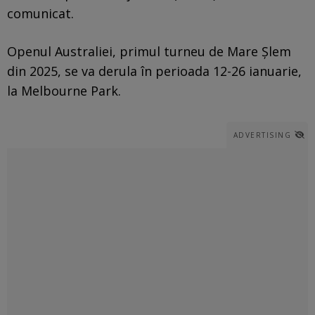
comunicat.
Openul Australiei, primul turneu de Mare Şlem
din 2025, se va derula în perioada 12-26 ianuarie,
la Melbourne Park.
ADVERTISING