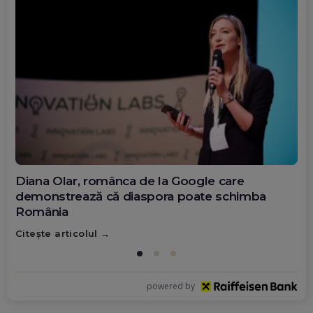
Diana Olar, românca de la Google care
demonstrează că diaspora poate schimba
România
Citește articolul
powered by