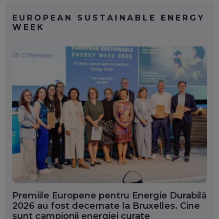
EUROPEAN SUSTAINABLE ENERGY
WEEK
Premiile Europene pentru Energie Durabilă
2026 au fost decernate la Bruxelles. Cine
sunt campionii energiei curate