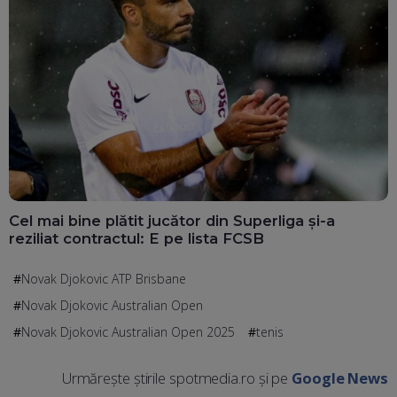
Cel mai bine plătit jucător din Superliga și-a
reziliat contractul: E pe lista FCSB
Novak Djokovic ATP Brisbane
Novak Djokovic Australian Open
Novak Djokovic Australian Open 2025
tenis
Urmărește știrile spotmedia.ro și pe
Google News