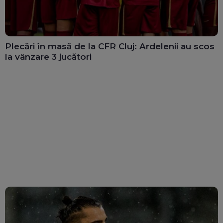
Plecări în masă de la CFR Cluj: Ardelenii au scos
la vânzare 3 jucători