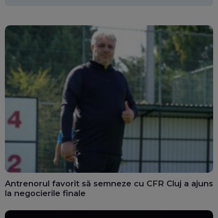
Antrenorul favorit să semneze cu CFR Cluj a ajuns
la negocierile finale