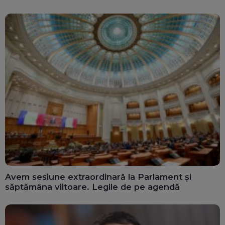
Avem sesiune extraordinară la Parlament și
săptămâna viitoare. Legile de pe agendă