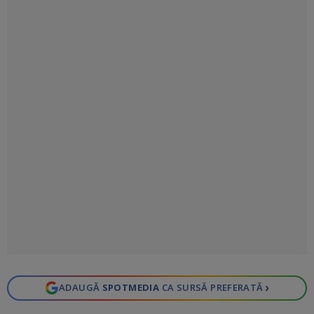
›
ADAUGĂ
SPOTMEDIA
CA SURSĂ PREFERATĂ