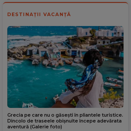
DESTINAȚII VACANȚĂ
Grecia pe care nu o găsești în pliantele turistice.
Dincolo de traseele obișnuite începe adevărata
aventură (Galerie foto)