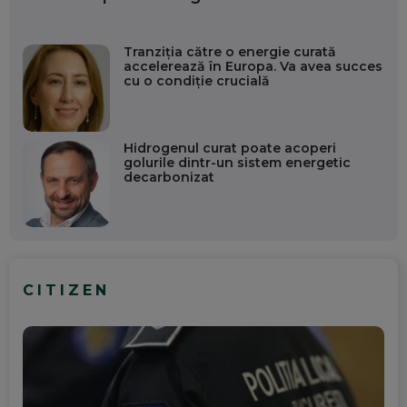
Tranziția către o energie curată
accelerează în Europa. Va avea succes
cu o condiție crucială
Hidrogenul curat poate acoperi
golurile dintr-un sistem energetic
decarbonizat
CITIZEN