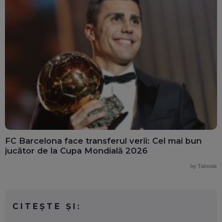
FC Barcelona face transferul verii: Cel mai bun
jucător de la Cupa Mondială 2026
by Taboola
CITEȘTE ȘI: