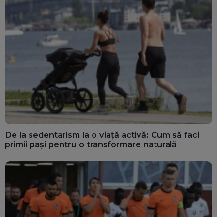
De la sedentarism la o viață activă: Cum să faci
primii pași pentru o transformare naturală