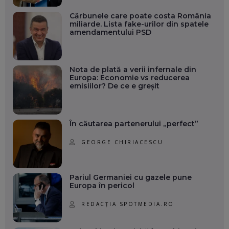
Cărbunele care poate costa România
miliarde. Lista fake-urilor din spatele
amendamentului PSD
Nota de plată a verii infernale din
Europa: Economie vs reducerea
emisiilor? De ce e greșit
În căutarea partenerului „perfect”
GEORGE CHIRIACESCU
Pariul Germaniei cu gazele pune
Europa în pericol
REDACȚIA SPOTMEDIA.RO