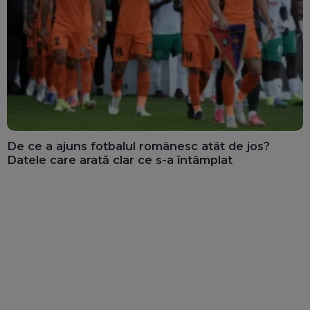
De ce a ajuns fotbalul românesc atât de jos?
Datele care arată clar ce s-a întâmplat