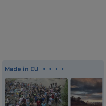
Made in EU