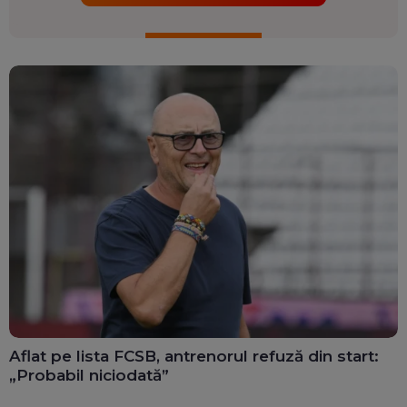
Aflat pe lista FCSB, antrenorul refuză din start:
„Probabil niciodată”