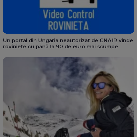
Un portal din Ungaria neautorizat de CNAIR vinde
roviniete cu până la 90 de euro mai scumpe