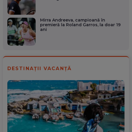
Mirra Andreeva, campioană în
premieră la Roland Garros, la doar 19
ani
DESTINAȚII VACANȚĂ