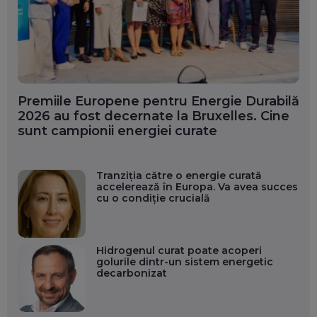
Premiile Europene pentru Energie Durabilă
2026 au fost decernate la Bruxelles. Cine
sunt campionii energiei curate
Tranziția către o energie curată
accelerează în Europa. Va avea succes
cu o condiție crucială
Hidrogenul curat poate acoperi
golurile dintr-un sistem energetic
decarbonizat