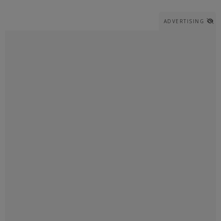
ADVERTISING