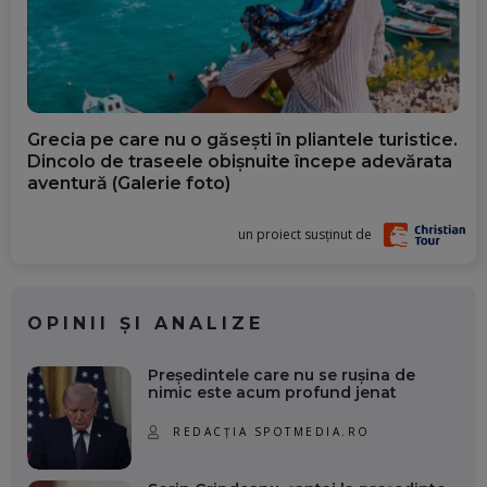
Grecia pe care nu o găsești în pliantele turistice.
Dincolo de traseele obișnuite începe adevărata
aventură (Galerie foto)
un proiect susținut de
OPINII ȘI ANALIZE
Președintele care nu se rușina de
nimic este acum profund jenat
REDACȚIA SPOTMEDIA.RO