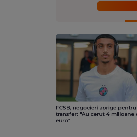
FCSB, negocieri aprige pentru
transfer: "Au cerut 4 milioane
euro"