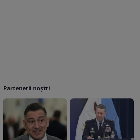
Partenerii noștri