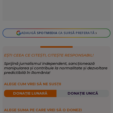
›
ADAUGĂ
SPOTMEDIA
CA SURSĂ PREFERATĂ
EȘTI CEEA CE CITEȘTI, CITEȘTE RESPONSABIL!
Sprijină jurnalismul independent, sancționează
manipularea și contribuie la normalitate și dezvoltare
predictibilă în România!
ALEGE CUM VREI SĂ NE SUSȚII
DONAȚIE LUNARĂ
DONAȚIE UNICĂ
ALEGE SUMA PE CARE VREI SĂ O DONEZI