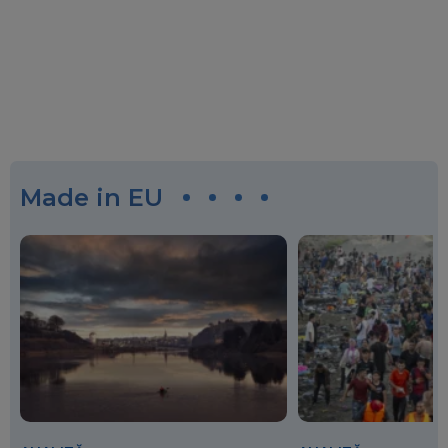
Made in EU