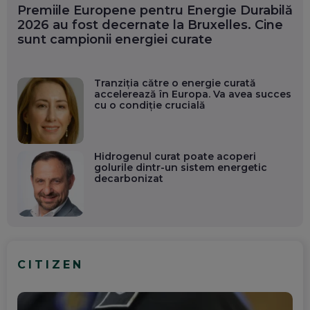
Premiile Europene pentru Energie Durabilă
2026 au fost decernate la Bruxelles. Cine
sunt campionii energiei curate
Tranziția către o energie curată
accelerează în Europa. Va avea succes
cu o condiție crucială
Hidrogenul curat poate acoperi
golurile dintr-un sistem energetic
decarbonizat
CITIZEN