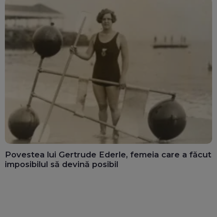
Povestea lui Gertrude Ederle, femeia care a făcut
imposibilul să devină posibil