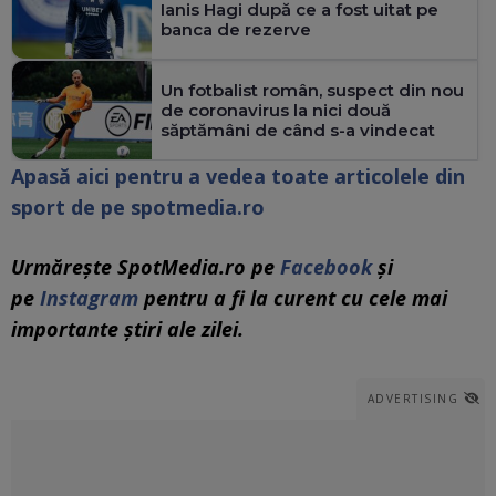
Ianis Hagi după ce a fost uitat pe
banca de rezerve
Un fotbalist român, suspect din nou
de coronavirus la nici două
săptămâni de când s-a vindecat
Apasă aici pentru a vedea toate articolele din
sport de pe spotmedia.ro
Urmărește SpotMedia.ro pe
Facebook
și
pe
Instagram
pentru a fi la curent cu cele mai
importante știri ale zilei.
ADVERTISING