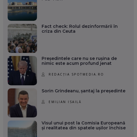
Fact check: Rolul dezinformării în
criza din Ceuta
Președintele care nu se rușina de
nimic este acum profund jenat
REDACȚIA SPOTMEDIA.RO
Sorin Grindeanu, șantaj la președinte
EMILIAN ISAILĂ
Visul unui post la Comisia Europeană
și realitatea din spatele ușilor închise