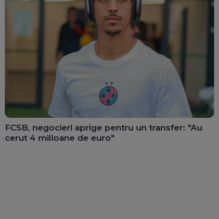
FCSB, negocieri aprige pentru un transfer: "Au
cerut 4 milioane de euro"