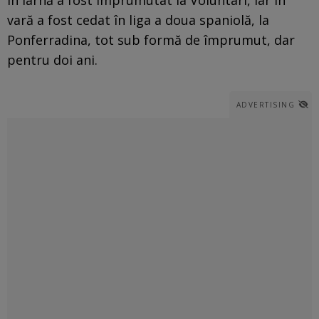
vară a fost cedat în liga a doua spaniolă, la
Ponferradina, tot sub formă de împrumut, dar
pentru doi ani.
ADVERTISING