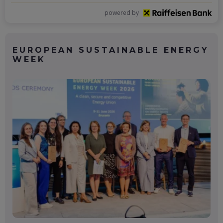
powered by
EUROPEAN SUSTAINABLE ENERGY
WEEK