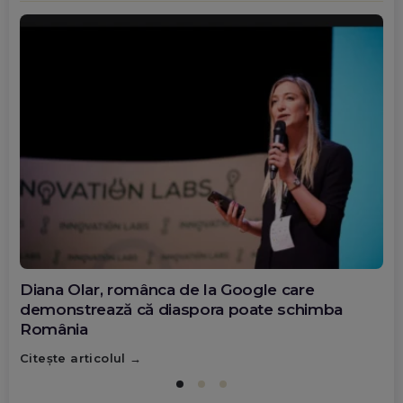
Diana Olar, românca de la Google care
demonstrează că diaspora poate schimba
România
Citește articolul