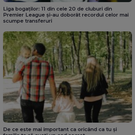
Liga bogaților: 11 din cele 20 de cluburi din
Premier League și-au doborât recordul celor mai
scumpe transferuri
De ce este mai important ca oricând ca tu și