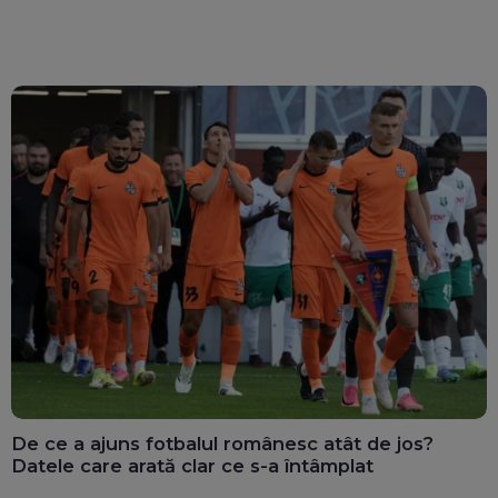
De ce a ajuns fotbalul românesc atât de jos?
Datele care arată clar ce s-a întâmplat