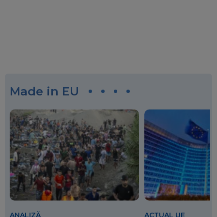
Made in EU
ANALIZĂ
ACTUAL UE