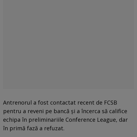
Antrenorul a fost contactat recent de FCSB
pentru a reveni pe bancă și a încerca să califice
echipa în preliminariile Conference League, dar
în primă fază a refuzat.