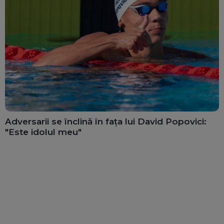
Adversarii se înclină în fața lui David Popovici:
"Este idolul meu"