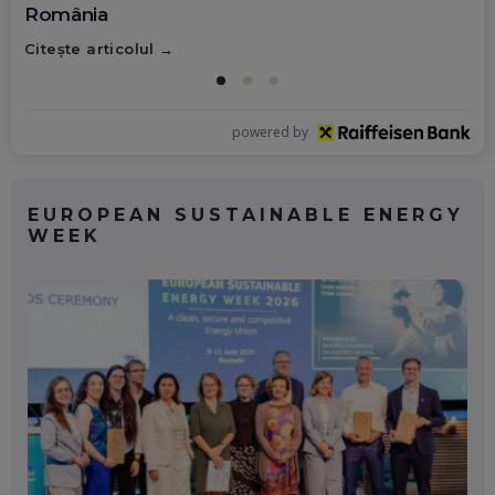
România
Citește articolul
powered by
EUROPEAN SUSTAINABLE ENERGY
WEEK