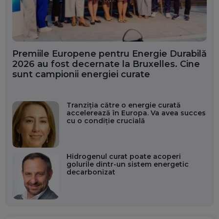
Premiile Europene pentru Energie Durabilă
2026 au fost decernate la Bruxelles. Cine
sunt campionii energiei curate
Tranziția către o energie curată
accelerează în Europa. Va avea succes
cu o condiție crucială
Hidrogenul curat poate acoperi
golurile dintr-un sistem energetic
decarbonizat