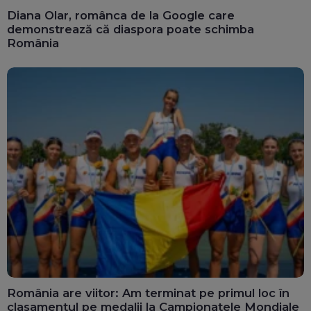
Diana Olar, românca de la Google care
demonstrează că diaspora poate schimba
România
România are viitor: Am terminat pe primul loc în
clasamentul pe medalii la Campionatele Mondiale