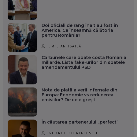
Doi oficiali de rang înalt au fost în
America. Ce înseamnă călătoria
pentru România?
EMILIAN ISAILĂ
Cărbunele care poate costa România
miliarde. Lista fake-urilor din spatele
amendamentului PSD
Nota de plată a verii infernale din
Europa: Economie vs reducerea
emisiilor? De ce e greșit
În căutarea partenerului „perfect”
GEORGE CHIRIACESCU