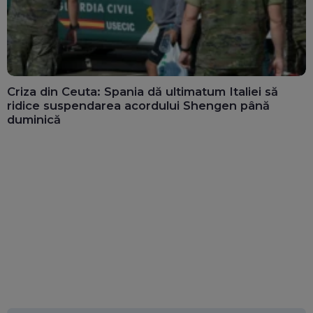
Criza din Ceuta: Spania dă ultimatum Italiei să
ridice suspendarea acordului Shengen până
duminică