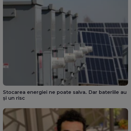
Stocarea energiei ne poate salva. Dar bateriile au
și un risc