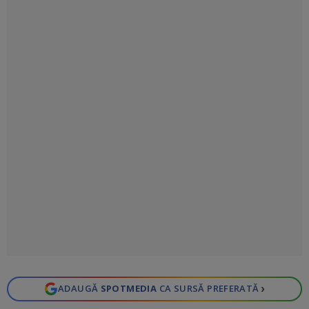
›
ADAUGĂ
SPOTMEDIA
CA SURSĂ PREFERATĂ