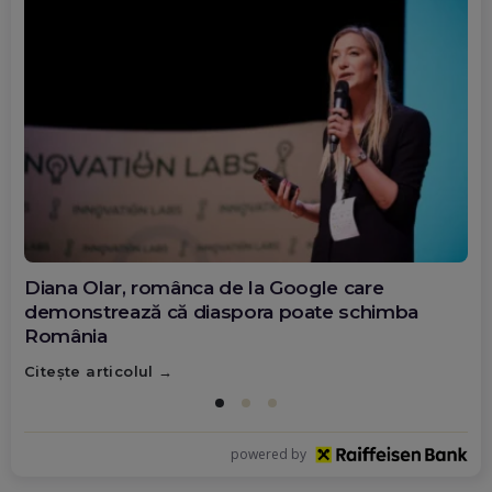
Diana Olar, românca de la Google care
demonstrează că diaspora poate schimba
România
Citește articolul
powered by