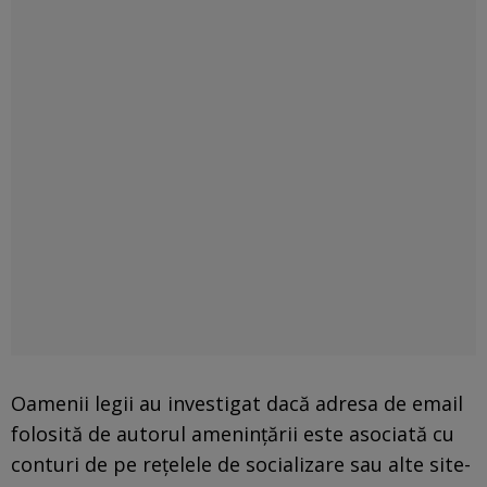
Oamenii legii au investigat dacă adresa de email
folosită de autorul amenințării este asociată cu
conturi de pe rețelele de socializare sau alte site-