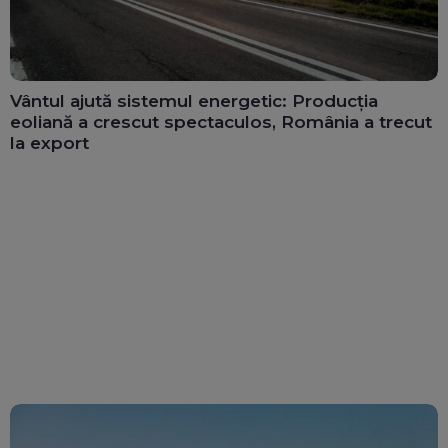
Vântul ajută sistemul energetic: Producția
eoliană a crescut spectaculos, România a trecut
la export