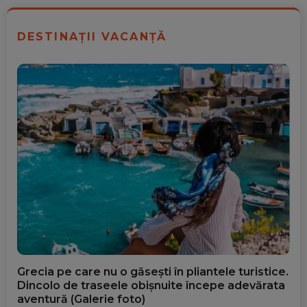
DESTINAȚII VACANȚĂ
Grecia pe care nu o găsești în pliantele turistice.
Dincolo de traseele obișnuite începe adevărata
aventură (Galerie foto)