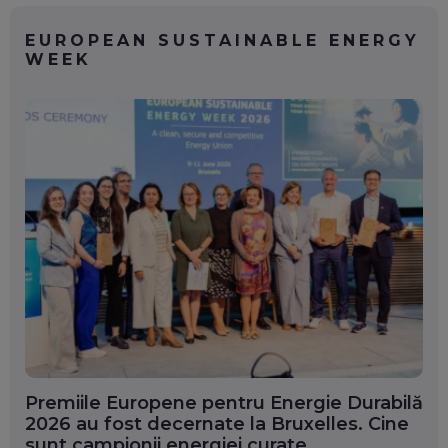
EUROPEAN SUSTAINABLE ENERGY
WEEK
Premiile Europene pentru Energie Durabilă
2026 au fost decernate la Bruxelles. Cine
sunt campionii energiei curate