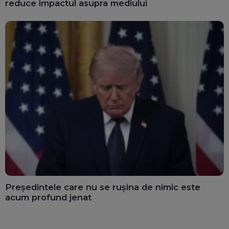
reduce impactul asupra mediului
Președintele care nu se rușina de nimic este
acum profund jenat