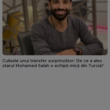
Culisele unui transfer surprinzător: De ce a ales
starul Mohamed Salah o echipă mică din Turcia?