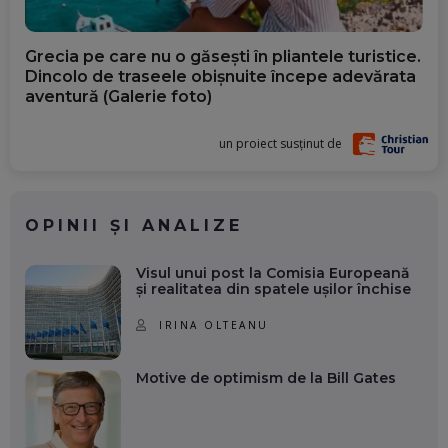
Grecia pe care nu o găsești în pliantele turistice.
Dincolo de traseele obișnuite începe adevărata
aventură (Galerie foto)
un proiect susținut de
OPINII ȘI ANALIZE
Visul unui post la Comisia Europeană
și realitatea din spatele ușilor închise
IRINA OLTEANU
Motive de optimism de la Bill Gates