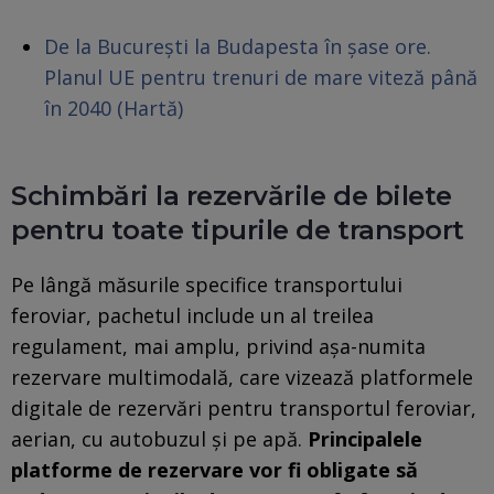
De la București la Budapesta în șase ore.
Planul UE pentru trenuri de mare viteză până
în 2040 (Hartă)
Schimbări la rezervările de bilete
pentru toate tipurile de transport
Pe lângă măsurile specifice transportului
feroviar, pachetul include un al treilea
regulament, mai amplu, privind așa-numita
rezervare multimodală, care vizează platformele
digitale de rezervări pentru transportul feroviar,
aerian, cu autobuzul și pe apă.
Principalele
platforme de rezervare vor fi obligate să