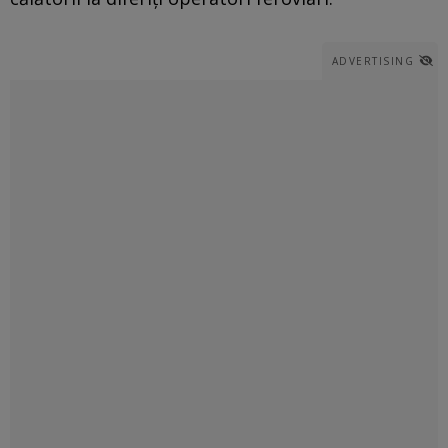
ADVERTISING