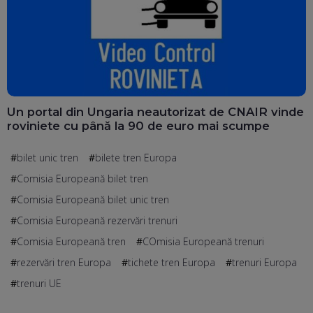
Un portal din Ungaria neautorizat de CNAIR vinde
roviniete cu până la 90 de euro mai scumpe
bilet unic tren
bilete tren Europa
Comisia Europeană bilet tren
Comisia Europeană bilet unic tren
Comisia Europeană rezervări trenuri
Comisia Europeană tren
COmisia Europeană trenuri
rezervări tren Europa
tichete tren Europa
trenuri Europa
trenuri UE