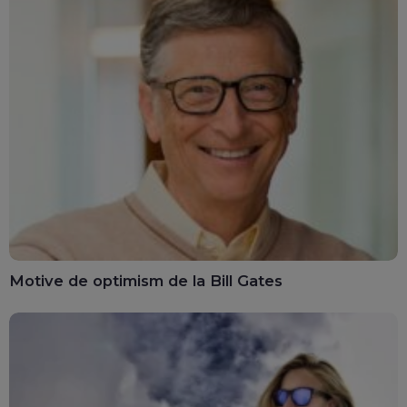
Motive de optimism de la Bill Gates