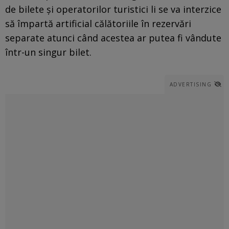
de bilete și operatorilor turistici li se va interzice
să împartă artificial călătoriile în rezervări
separate atunci când acestea ar putea fi vândute
într-un singur bilet.
ADVERTISING