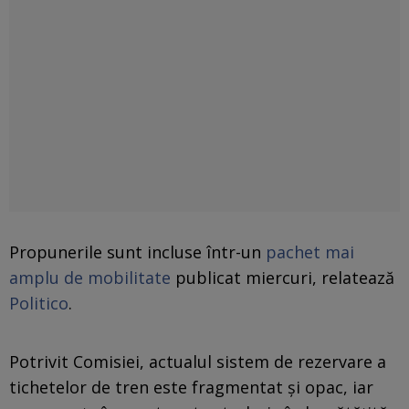
Propunerile sunt incluse într-un
pachet mai
amplu de mobilitate
publicat miercuri, relatează
Politico
.
Potrivit Comisiei, actualul sistem de rezervare a
tichetelor de tren este fragmentat și opac, iar