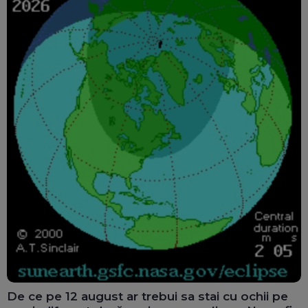
De ce pe 12 august ar trebui sa stai cu ochii pe