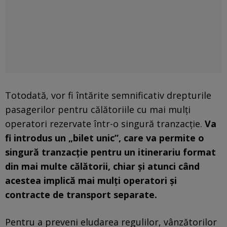
Totodată, vor fi întărite semnificativ drepturile
pasagerilor pentru călătoriile cu mai mulți
operatori rezervate într-o singură tranzacție.
Va
fi introdus un „bilet unic”, care va permite o
singură tranzacție pentru un itinerariu format
din mai multe călătorii, chiar și atunci când
acestea implică mai mulți operatori și
contracte de transport separate.
Pentru a preveni eludarea regulilor, vânzătorilor