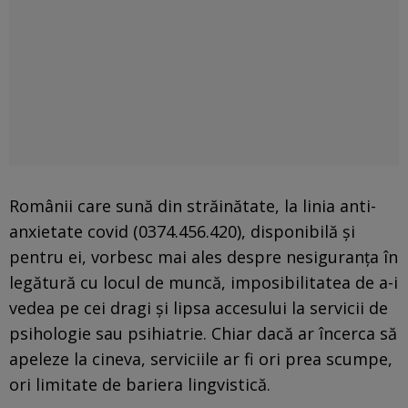
Românii care sună din străinătate, la linia anti-
anxietate covid (0374.456.420), disponibilă și
pentru ei, vorbesc mai ales despre nesiguranța în
legătură cu locul de muncă, imposibilitatea de a-i
vedea pe cei dragi și lipsa accesului la servicii de
psihologie sau psihiatrie. Chiar dacă ar încerca să
apeleze la cineva, serviciile ar fi ori prea scumpe,
ori limitate de bariera lingvistică.