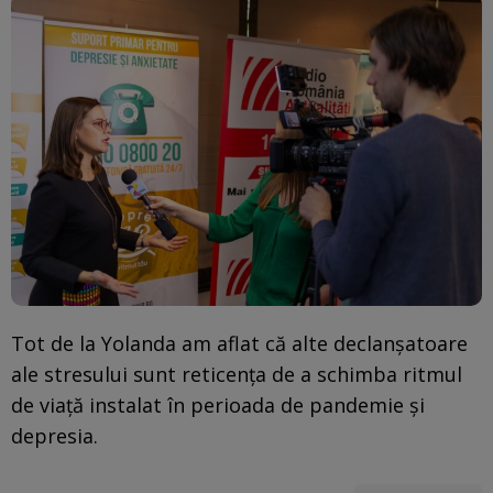
Tot de la Yolanda am aflat că alte declanșatoare
ale stresului sunt reticența de a schimba ritmul
de viață instalat în perioada de pandemie și
depresia.