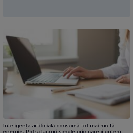
Inteligența artificială consumă tot mai multă
energie. Patru lucruri simple prin care îi putem