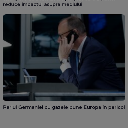
reduce impactul asupra mediului
Pariul Germaniei cu gazele pune Europa în pericol