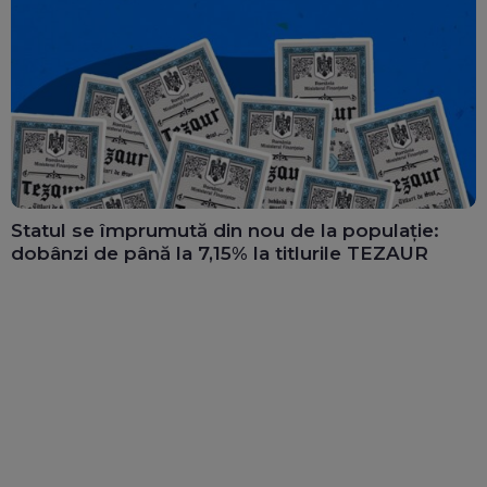
Statul se împrumută din nou de la populație:
dobânzi de până la 7,15% la titlurile TEZAUR