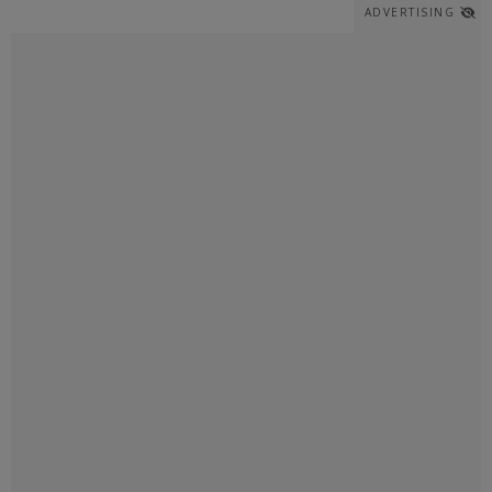
ADVERTISING