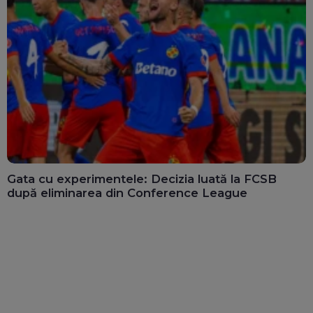
Gata cu experimentele: Decizia luată la FCSB
după eliminarea din Conference League