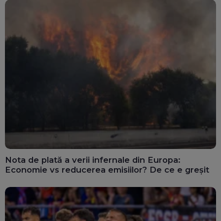
Nota de plată a verii infernale din Europa:
Economie vs reducerea emisiilor? De ce e greșit