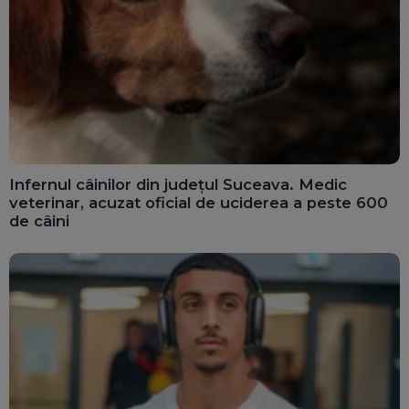
Infernul câinilor din județul Suceava. Medic
veterinar, acuzat oficial de uciderea a peste 600
de câini