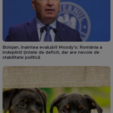
Bolojan, înaintea evaluării Moody’s: România a
îndeplinit țintele de deficit, dar are nevoie de
stabilitate politică