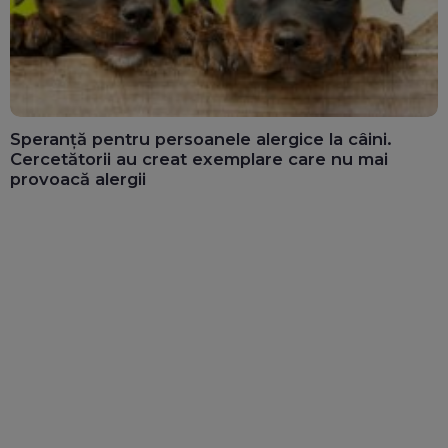
Speranță pentru persoanele alergice la câini.
Cercetătorii au creat exemplare care nu mai
provoacă alergii