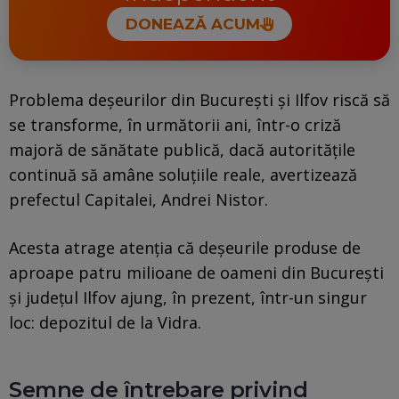
DONEAZĂ ACUM
Problema deșeurilor din București și Ilfov riscă să
se transforme, în următorii ani, într-o criză
majoră de sănătate publică, dacă autoritățile
continuă să amâne soluțiile reale, avertizează
prefectul Capitalei, Andrei Nistor.
Acesta atrage atenția că deșeurile produse de
aproape patru milioane de oameni din București
și județul Ilfov ajung, în prezent, într-un singur
loc: depozitul de la Vidra.
Semne de întrebare privind