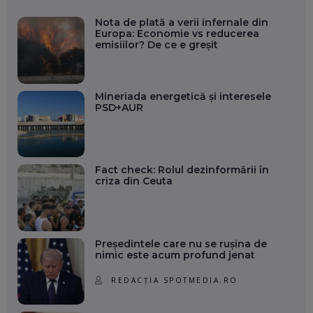
Nota de plată a verii infernale din
Europa: Economie vs reducerea
emisiilor? De ce e greșit
Mineriada energetică și interesele
PSD+AUR
Fact check: Rolul dezinformării în
criza din Ceuta
Președintele care nu se rușina de
nimic este acum profund jenat
REDACȚIA SPOTMEDIA.RO