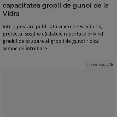
capacitatea gropii de gunoi de la
Vidra
Într-o postare publicată vineri pe Facebook,
prefectul susține că datele raportate privind
gradul de ocupare al gropii de gunoi ridică
semne de întrebare.
ADVERTISING