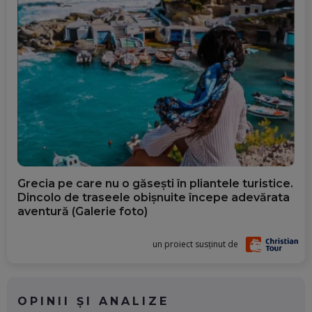
Grecia pe care nu o găsești în pliantele turistice.
Dincolo de traseele obișnuite începe adevărata
aventură (Galerie foto)
un proiect susținut de
OPINII ȘI ANALIZE