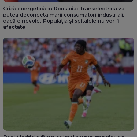
Criză energetică în România: Transelectrica va
putea deconecta marii consumatori industriali,
dacă e nevoie. Populația și spitalele nu vor fi
afectate