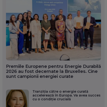
Premiile Europene pentru Energie Durabilă
2026 au fost decernate la Bruxelles. Cine
sunt campionii energiei curate
Tranziția către o energie curată
accelerează în Europa. Va avea succes
cu o condiție crucială