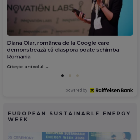
Diana Olar, românca de la Google care
demonstrează că diaspora poate schimba
România
Citește articolul
powered by
EUROPEAN SUSTAINABLE ENERGY
WEEK