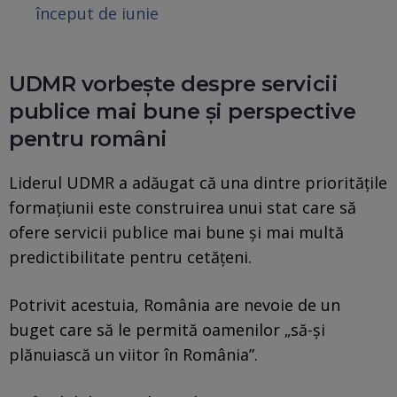
început de iunie
UDMR vorbește despre servicii
publice mai bune și perspective
pentru români
Liderul UDMR a adăugat că una dintre prioritățile
formațiunii este construirea unui stat care să
ofere servicii publice mai bune și mai multă
predictibilitate pentru cetățeni.
Potrivit acestuia, România are nevoie de un
buget care să le permită oamenilor „să-și
plănuiască un viitor în România”.