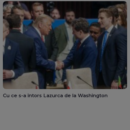
Cu ce s-a întors Lazurca de la Washington