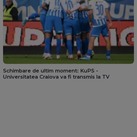
Schimbare de ultim moment: KuPS -
Universitatea Craiova va fi transmis la TV