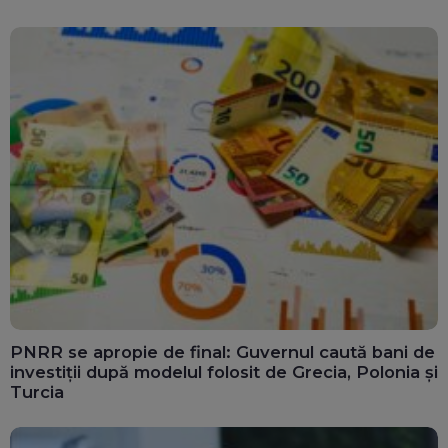
PNRR se apropie de final: Guvernul caută bani de
investiții după modelul folosit de Grecia, Polonia și
Turcia