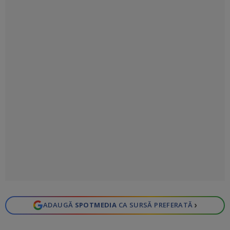
›
ADAUGĂ
SPOTMEDIA
CA SURSĂ PREFERATĂ