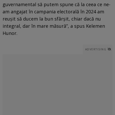
guvernamental să putem spune că la ceea ce ne-
am angajat în campania electorală în 2024 am
reușit să ducem la bun sfârșit, chiar dacă nu
integral, dar în mare măsură”, a spus Kelemen
Hunor.
ADVERTISING