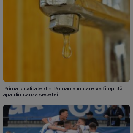
Prima localitate din România în care va fi oprită
apa din cauza secetei