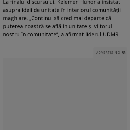
La finalul discursului, Kelemen Hunor a insistat
asupra ideii de unitate în interiorul comunității
maghiare. „Continui să cred mai departe că
puterea noastră se află în unitate și viitorul
nostru în comunitate”, a afirmat liderul UDMR.
ADVERTISING