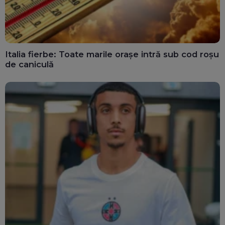
Italia fierbe: Toate marile orașe intră sub cod roșu
de caniculă