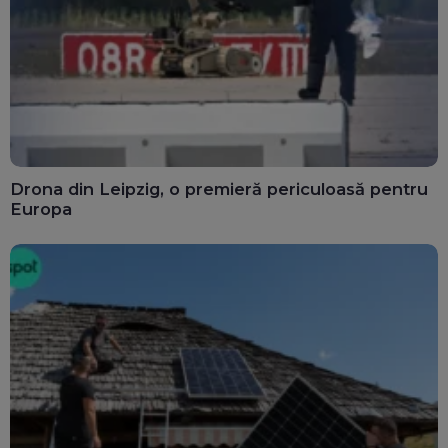
Drona din Leipzig, o premieră periculoasă pentru
Europa