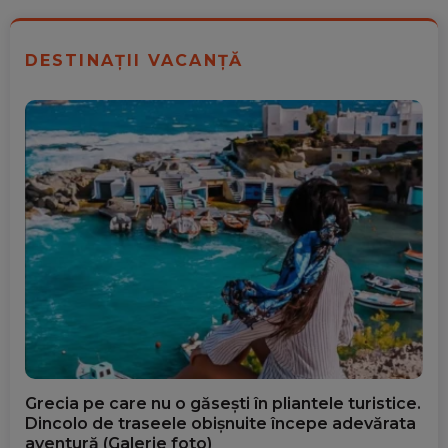
DESTINAȚII VACANȚĂ
Grecia pe care nu o găsești în pliantele turistice.
Dincolo de traseele obișnuite începe adevărata
aventură (Galerie foto)