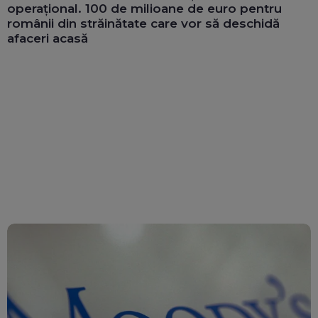
operațional. 100 de milioane de euro pentru
românii din străinătate care vor să deschidă
afaceri acasă