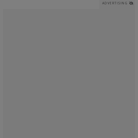
ADVERTISING