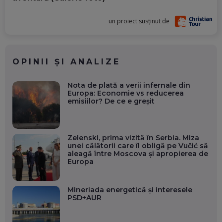
un proiect susținut de
OPINII ȘI ANALIZE
Nota de plată a verii infernale din
Europa: Economie vs reducerea
emisiilor? De ce e greșit
Zelenski, prima vizită în Serbia. Miza
unei călătorii care îl obligă pe Vučić să
aleagă între Moscova și apropierea de
Europa
Mineriada energetică și interesele
PSD+AUR