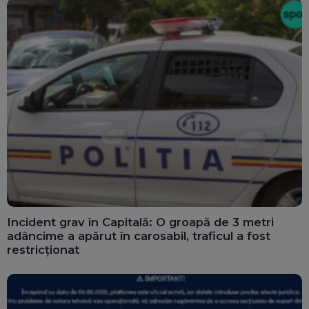
Incident grav în Capitală: O groapă de 3 metri
adâncime a apărut în carosabil, traficul a fost
restricționat