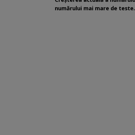
numărului mai mare de teste.