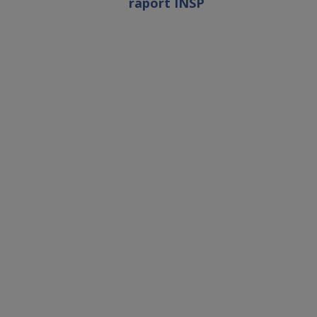
raport INSP