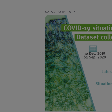
02.09.2020, ora 18:27