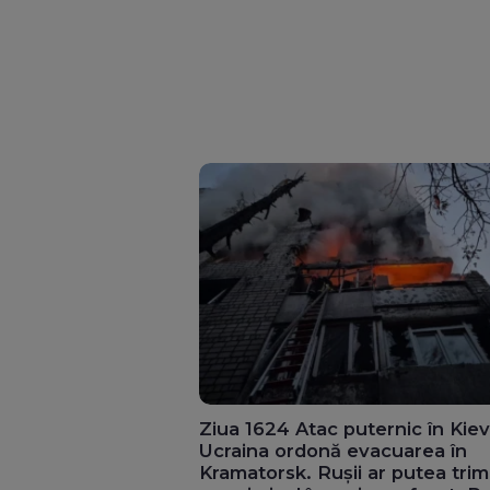
Ziua 1624 Atac puternic în Kiev
Ucraina ordonă evacuarea în
Kramatorsk. Rușii ar putea trim