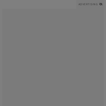
ADVERTISING