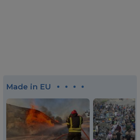
Made in EU