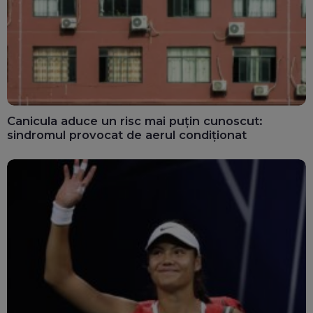
Canicula aduce un risc mai puțin cunoscut:
sindromul provocat de aerul condiționat