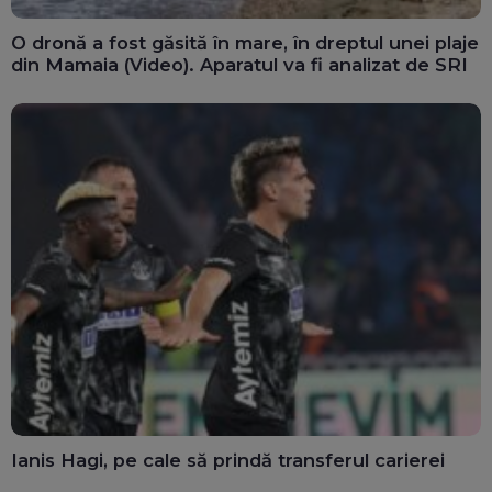
O dronă a fost găsită în mare, în dreptul unei plaje
din Mamaia (Video). Aparatul va fi analizat de SRI
Ianis Hagi, pe cale să prindă transferul carierei