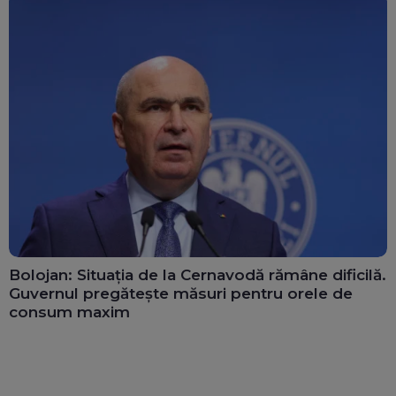
Bolojan: Situația de la Cernavodă rămâne dificilă.
Guvernul pregătește măsuri pentru orele de
consum maxim