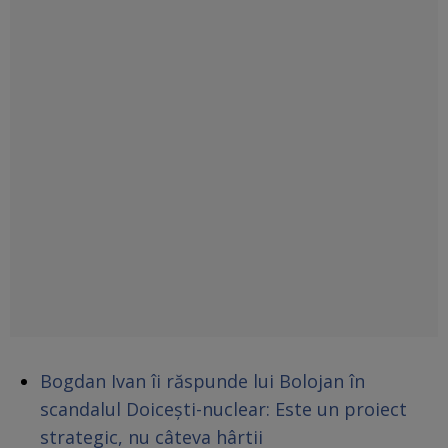
Bogdan Ivan îi răspunde lui Bolojan în
scandalul Doicești-nuclear: Este un proiect
strategic, nu câteva hârtii