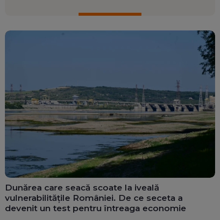
Dunărea care seacă scoate la iveală
vulnerabilitățile României. De ce seceta a
devenit un test pentru întreaga economie