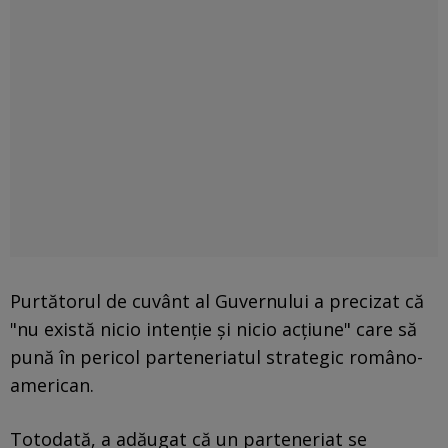
Purtătorul de cuvânt al Guvernului a precizat că
"nu există nicio intenție și nicio acțiune" care să
pună în pericol parteneriatul strategic româno-
american.
Totodată, a adăugat că un parteneriat se