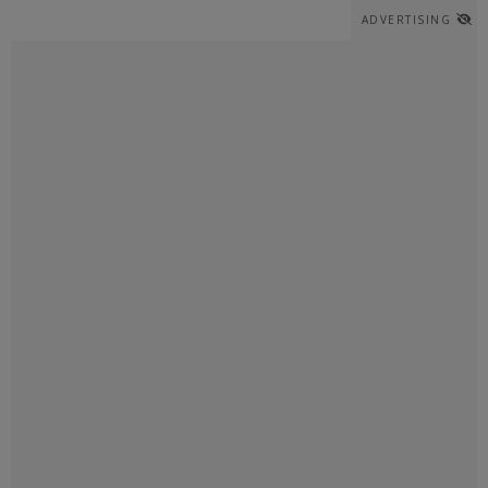
ADVERTISING