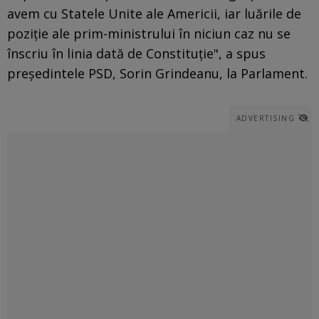
avem cu Statele Unite ale Americii, iar luările de
poziţie ale prim-ministrului în niciun caz nu se
înscriu în linia dată de Constituţie", a spus
preşedintele PSD, Sorin Grindeanu, la Parlament.
ADVERTISING