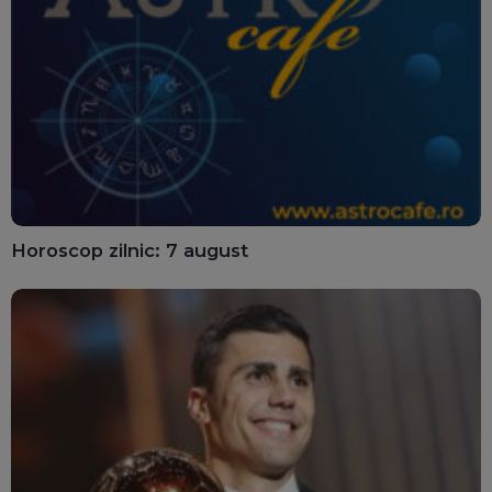
Horoscop zilnic: 7 august