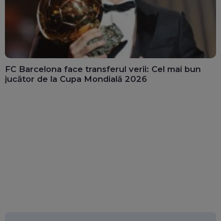
FC Barcelona face transferul verii: Cel mai bun
jucător de la Cupa Mondială 2026