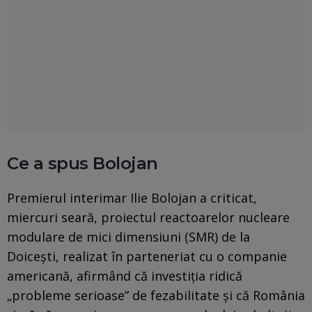
Ce a spus Bolojan
Premierul interimar Ilie Bolojan a criticat,
miercuri seară, proiectul reactoarelor nucleare
modulare de mici dimensiuni (SMR) de la
Doicești, realizat în parteneriat cu o companie
americană, afirmând că investiția ridică
„probleme serioase” de fezabilitate și că România