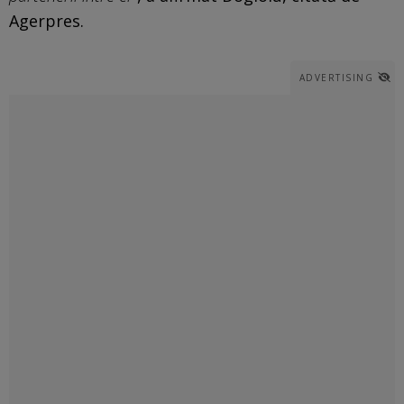
Agerpres.
ADVERTISING