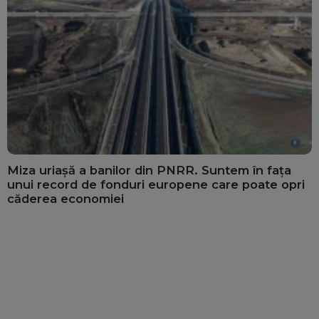
Miza uriașă a banilor din PNRR. Suntem în fața
unui record de fonduri europene care poate opri
căderea economiei