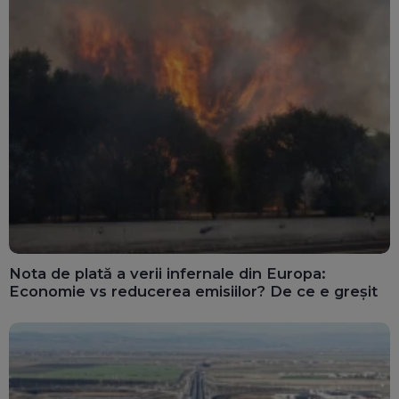
Nota de plată a verii infernale din Europa:
Economie vs reducerea emisiilor? De ce e greșit