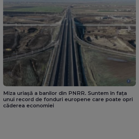
Miza uriașă a banilor din PNRR. Suntem în fața
unui record de fonduri europene care poate opri
căderea economiei