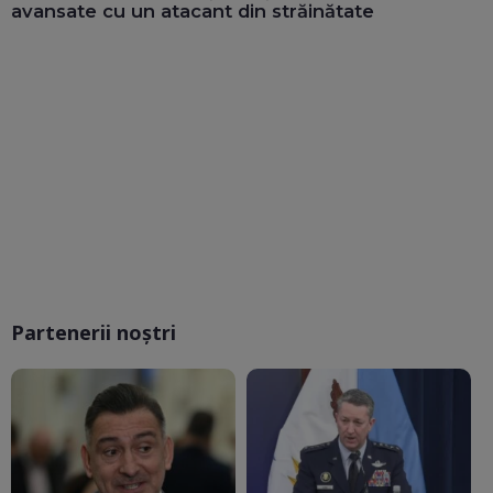
avansate cu un atacant din străinătate
Partenerii noștri