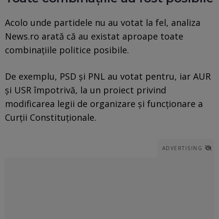
Acolo unde partidele nu au votat la fel, analiza
News.ro arată că au existat aproape toate
combinațiile politice posibile.
De exemplu, PSD și PNL au votat pentru, iar AUR
și USR împotrivă, la un proiect privind
modificarea legii de organizare și funcționare a
Curții Constituționale.
ADVERTISING