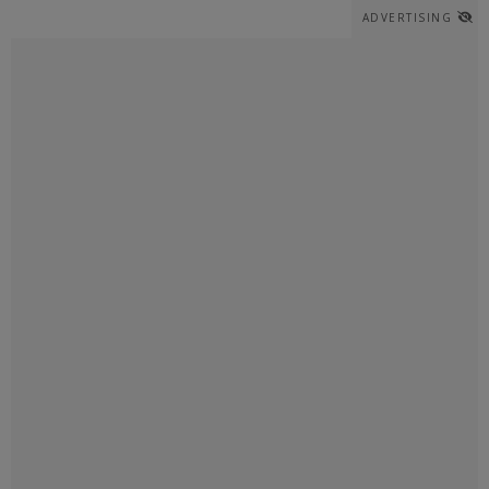
ADVERTISING