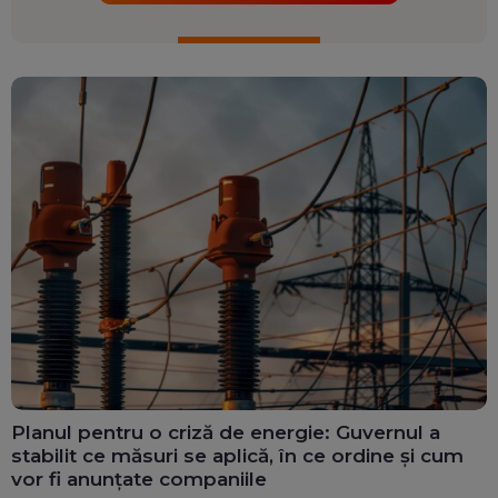
Planul pentru o criză de energie: Guvernul a
stabilit ce măsuri se aplică, în ce ordine și cum
vor fi anunțate companiile