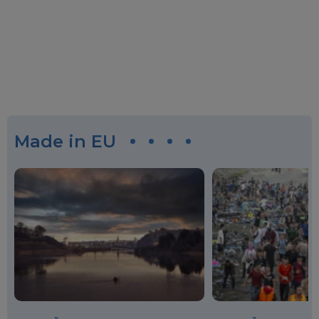
Made in EU