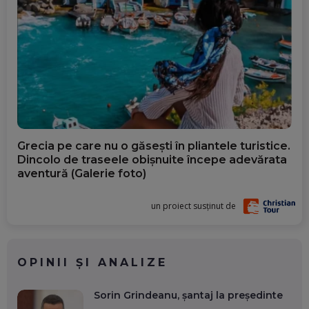
Grecia pe care nu o găsești în pliantele turistice.
Dincolo de traseele obișnuite începe adevărata
aventură (Galerie foto)
un proiect susținut de
OPINII ȘI ANALIZE
Sorin Grindeanu, șantaj la președinte