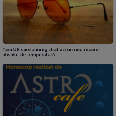
Țara UE care a înregistrat azi un nou record
absolut de temperatură