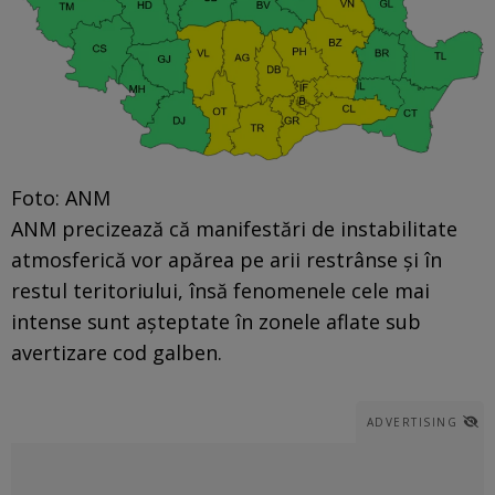
Foto: ANM
ANM precizează că manifestări de instabilitate
atmosferică vor apărea pe arii restrânse și în
restul teritoriului, însă fenomenele cele mai
intense sunt așteptate în zonele aflate sub
avertizare cod galben.
ADVERTISING