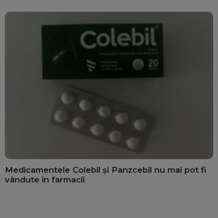
Medicamentele Colebil și Panzcebil nu mai pot fi
vândute în farmacii