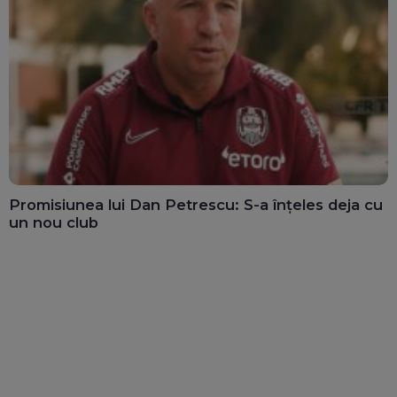
Promisiunea lui Dan Petrescu: S-a înțeles deja cu
un nou club