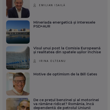
EMILIAN ISAILĂ
Mineriada energetică și interesele
PSD+AUR
Visul unui post la Comisia Europeană
și realitatea din spatele ușilor închise
IRINA OLTEANU
Motive de optimism de la Bill Gates
De ce prețul benzinei și al motorinei
va rămâne ridicat? România, încă
dependentă de petrolul Uniunii