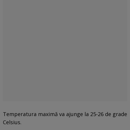
Temperatura maximă va ajunge la 25-26 de grade
Celsius.