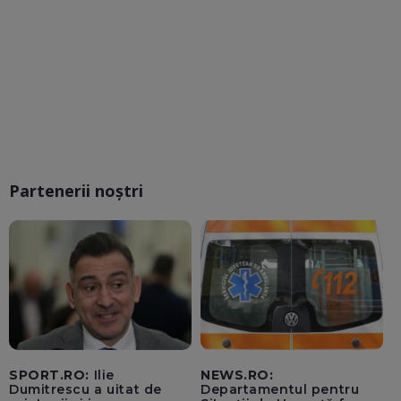
Partenerii noștri
SPORT.RO:
Ilie
NEWS.RO:
Dumitrescu a uitat de
Departamentul pentru