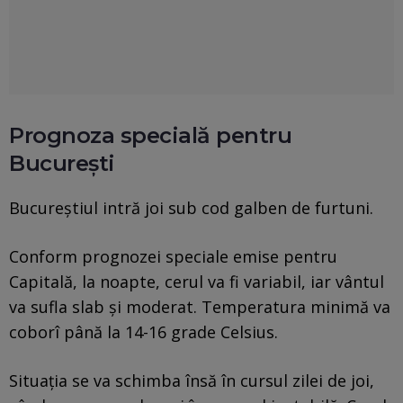
Prognoza specială pentru
Bucureşti
Bucureștiul intră joi sub cod galben de furtuni.
Conform prognozei speciale emise pentru
Capitală, la noapte, cerul va fi variabil, iar vântul
va sufla slab și moderat. Temperatura minimă va
coborî până la 14-16 grade Celsius.
Situația se va schimba însă în cursul zilei de joi,