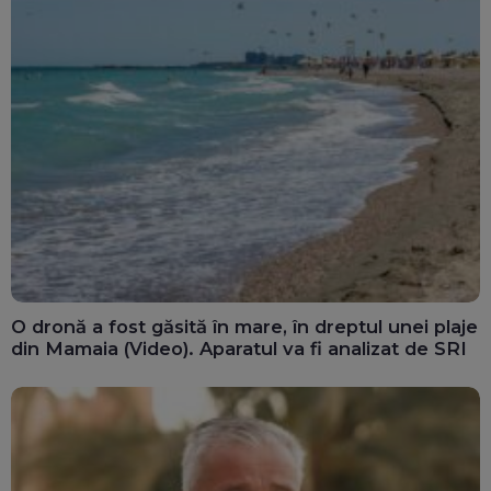
O dronă a fost găsită în mare, în dreptul unei plaje
din Mamaia (Video). Aparatul va fi analizat de SRI