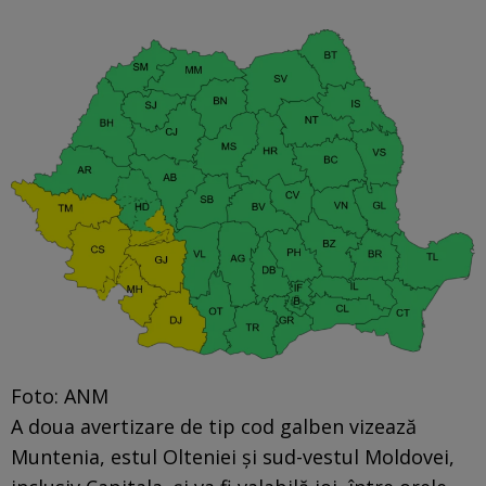
Foto: ANM
A doua avertizare de tip cod galben vizează
Muntenia, estul Olteniei și sud-vestul Moldovei,