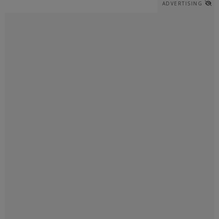
ADVERTISING