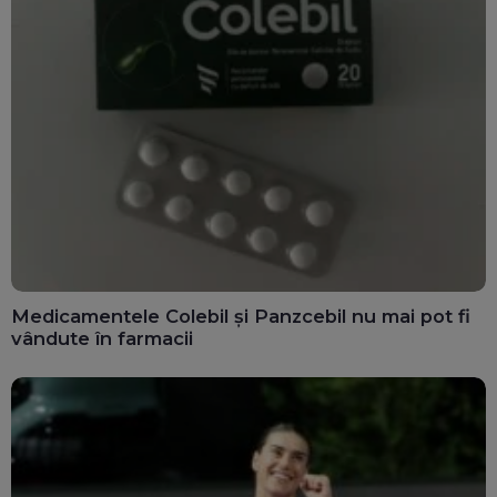
Medicamentele Colebil și Panzcebil nu mai pot fi
vândute în farmacii