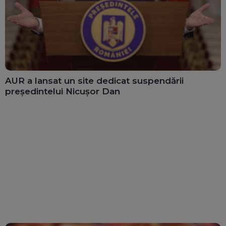
AUR a lansat un site dedicat suspendării
președintelui Nicușor Dan