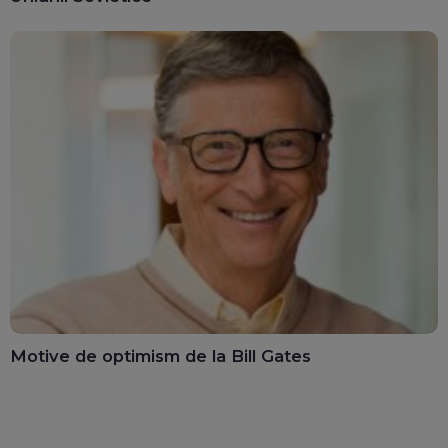
Motive de optimism de la Bill Gates