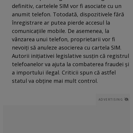
definitiv, cartelele SIM vor fi asociate cu un
anumit telefon. Totodată, dispozitivele fără
înregistrare ar putea pierde accesul la
comunicațiile mobile. De asemenea, la
vânzarea unui telefon, proprietarii vor fi
nevoiți să anuleze asocierea cu cartela SIM.
Autorii inițiativei legislative susțin că registrul
telefoanelor va ajuta la combaterea fraudei și
a importului ilegal. Criticii spun că astfel
statul va obține mai mult control.
ADVERTISING