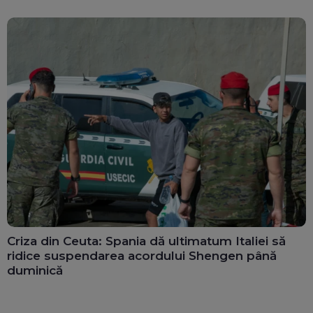
Criza din Ceuta: Spania dă ultimatum Italiei să
ridice suspendarea acordului Shengen până
duminică