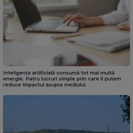
Inteligența artificială consumă tot mai multă
energie. Patru lucruri simple prin care îi putem
reduce impactul asupra mediului