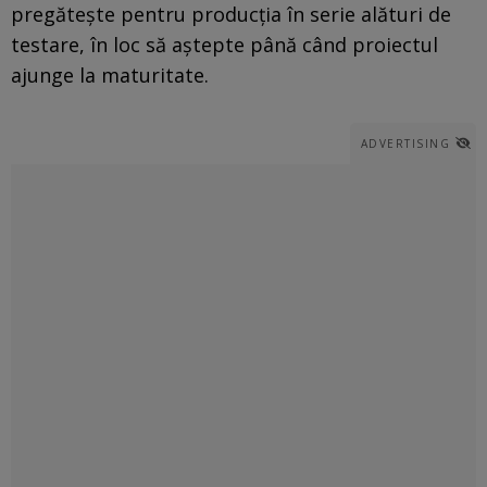
pregătește pentru producția în serie alături de
testare, în loc să aștepte până când proiectul
ajunge la maturitate.
ADVERTISING