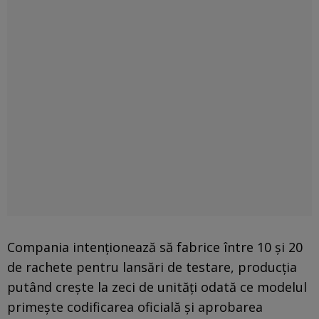
Compania intenționează să fabrice între 10 și 20
de rachete pentru lansări de testare, producția
putând crește la zeci de unități odată ce modelul
primește codificarea oficială și aprobarea