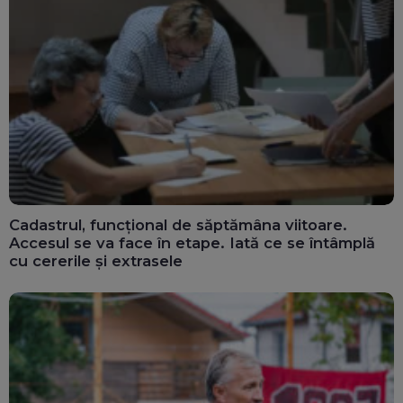
Cadastrul, funcțional de săptămâna viitoare.
Accesul se va face în etape. Iată ce se întâmplă
cu cererile și extrasele