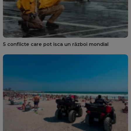
5 conflicte care pot isca un război mondial