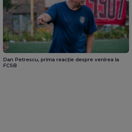
Dan Petrescu, prima reacție despre venirea la
FCSB