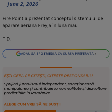
June 2, 2026
Fire Point a prezentat conceptul sistemului de
apărare aeriană Freyja în luna mai.
T.D.
›
ADAUGĂ
SPOTMEDIA
CA SURSĂ PREFERATĂ
EȘTI CEEA CE CITEȘTI, CITEȘTE RESPONSABIL!
Sprijină jurnalismul independent, sancționează
manipularea și contribuie la normalitate și dezvoltare
predictibilă în România!
ALEGE CUM VREI SĂ NE SUSȚII