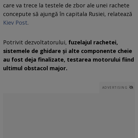
care va trece la testele de zbor ale unei rachete
concepute să ajungă în capitala Rusiei, relatează
Kiev Post
.
Potrivit dezvoltatorului,
fuzelajul rachetei,
sistemele de ghidare și alte componente cheie
au fost deja finalizate, testarea motorului fiind
ultimul obstacol major.
ADVERTISING