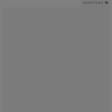
ADVERTISING