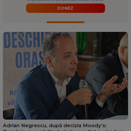
DONEZ
Adrian Negrescu, după decizia Moody’s: