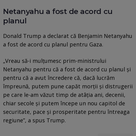
Netanyahu a fost de acord cu
planul
Donald Trump a declarat că Benjamin Netanyahu
a fost de acord cu planul pentru Gaza.
„Vreau să-i mulțumesc prim-ministrului
Netanyahu pentru că a fost de acord cu planul și
pentru că a avut încredere că, dacă lucrăm
împreună, putem pune capăt morții și distrugerii
pe care le-am văzut timp de atâția ani, decenii,
chiar secole și putem începe un nou capitol de
securitate, pace și prosperitate pentru întreaga
regiune”, a spus Trump.