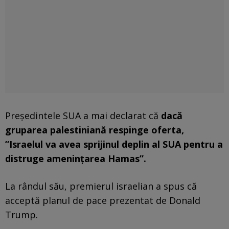
Președintele SUA a mai declarat că
dacă
gruparea palestiniană respinge oferta,
”Israelul va avea sprijinul deplin al SUA pentru a
distruge amenințarea Hamas”.
La rândul său, premierul israelian a spus că
acceptă planul de pace prezentat de Donald
Trump.