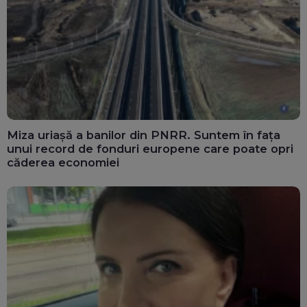
Miza uriașă a banilor din PNRR. Suntem în fața
unui record de fonduri europene care poate opri
căderea economiei