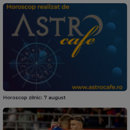
Horoscop zilnic: 7 august