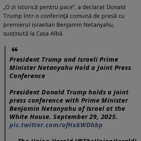
„O zi istorică pentru pace”, a declarat Donald
Trump într-o conferință comună de presă cu
premierul israelian Benjamin Netanyahu,
susţinută la Casa Albă.
President Trump and Israeli Prime
Minister Netanyahu Hold a Joint Press
Conference
President Donald Trump holds a joint
press conference with Prime Minister
Benjamin Netanyahu of Israel at the
White House. September 29, 2025.
pic.twitter.com/ofHxkWDhbp