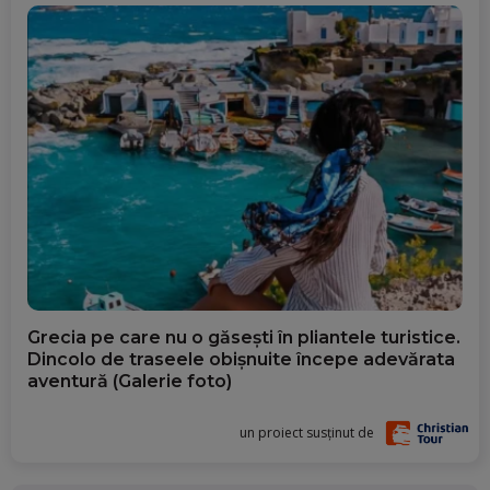
Grecia pe care nu o găsești în pliantele turistice.
Dincolo de traseele obișnuite începe adevărata
aventură (Galerie foto)
un proiect susținut de