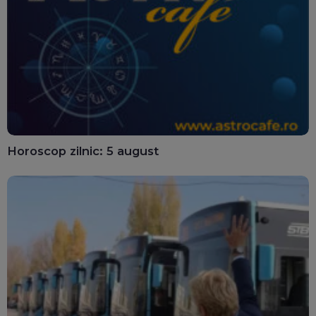
Horoscop zilnic: 5 august