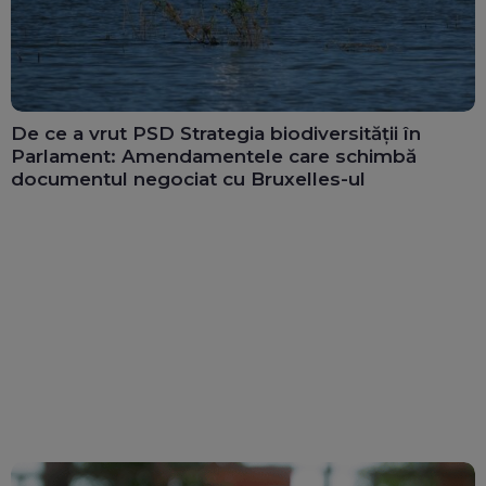
De ce a vrut PSD Strategia biodiversității în
Parlament: Amendamentele care schimbă
documentul negociat cu Bruxelles-ul