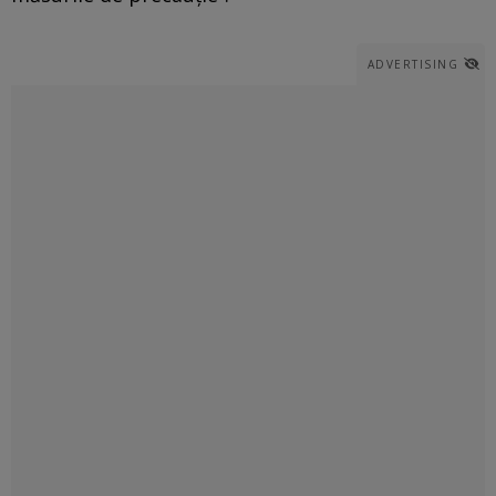
ADVERTISING