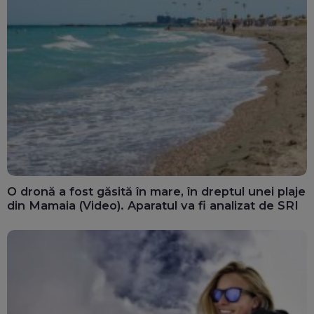
O dronă a fost găsită în mare, în dreptul unei plaje
din Mamaia (Video). Aparatul va fi analizat de SRI