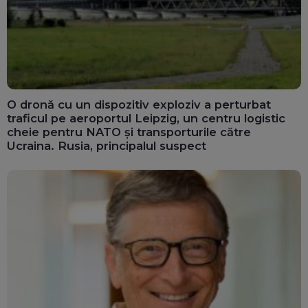
O dronă cu un dispozitiv exploziv a perturbat
traficul pe aeroportul Leipzig, un centru logistic
cheie pentru NATO și transporturile către
Ucraina. Rusia, principalul suspect