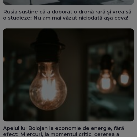
Rusia susține că a doborât o dronă rară și vrea să
o studieze: Nu am mai văzut niciodată așa ceva!
Apelul lui Bolojan la economie de energie, fără
efect: Miercuri, la momentul critic, cererea a