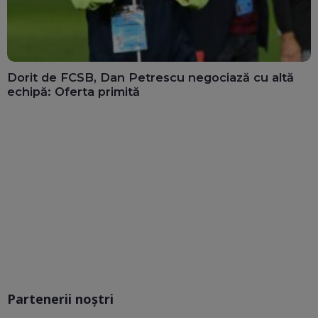
Dorit de FCSB, Dan Petrescu negociază cu altă
echipă: Oferta primită
Partenerii noștri