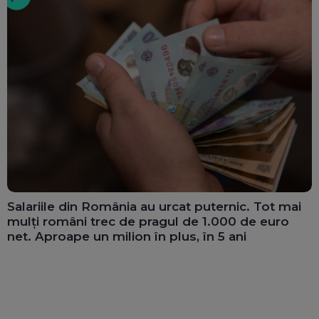
Salariile din România au urcat puternic. Tot mai
mulți români trec de pragul de 1.000 de euro
net. Aproape un milion în plus, în 5 ani