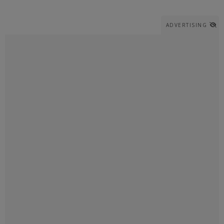
ADVERTISING