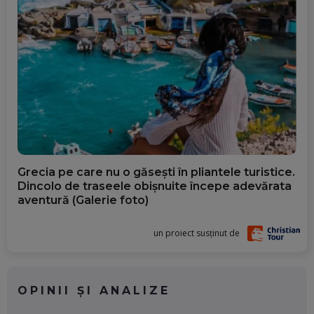
Grecia pe care nu o găsești în pliantele turistice.
Dincolo de traseele obișnuite începe adevărata
aventură (Galerie foto)
un proiect susținut de
OPINII ȘI ANALIZE