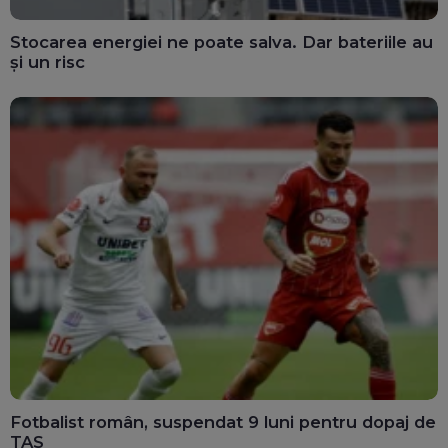
Stocarea energiei ne poate salva. Dar bateriile au
și un risc
Fotbalist român, suspendat 9 luni pentru dopaj de
TAS