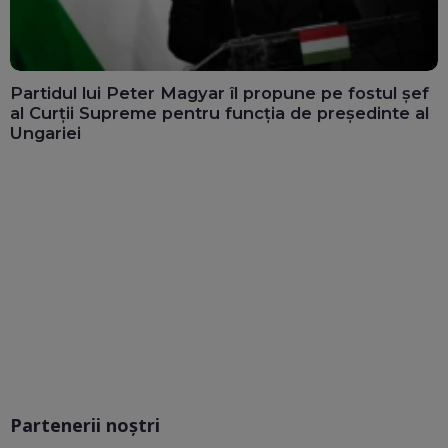
Partidul lui Peter Magyar îl propune pe fostul șef
al Curții Supreme pentru funcția de președinte al
Ungariei
Partenerii noștri