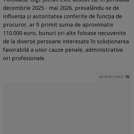
decembrie 2025 - mai 2026, prevalându-se de
influența și autoritatea conferite de funcția de
procuror, ar fi primit suma de aproximativ
110.000 euro, bunuri ori alte foloase necuvenite
de la diverse persoane interesate în soluționarea
favorabilă a unor cauze penale, administrative
ori profesionale.
ADVERTISING