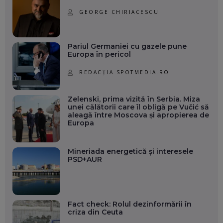
GEORGE CHIRIACESCU
Pariul Germaniei cu gazele pune
Europa în pericol
REDACȚIA SPOTMEDIA.RO
Zelenski, prima vizită în Serbia. Miza
unei călătorii care îl obligă pe Vučić să
aleagă între Moscova și apropierea de
Europa
Mineriada energetică și interesele
PSD+AUR
Fact check: Rolul dezinformării în
criza din Ceuta