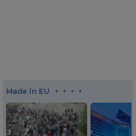
Made in EU