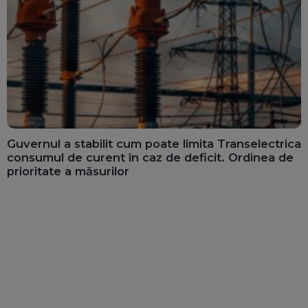
Guvernul a stabilit cum poate limita Transelectrica
consumul de curent în caz de deficit. Ordinea de
prioritate a măsurilor