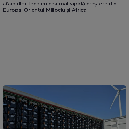
afacerilor tech cu cea mai rapidă creștere din
Europa, Orientul Mijlociu și Africa