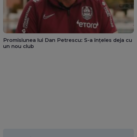
Promisiunea lui Dan Petrescu: S-a înțeles deja cu
un nou club