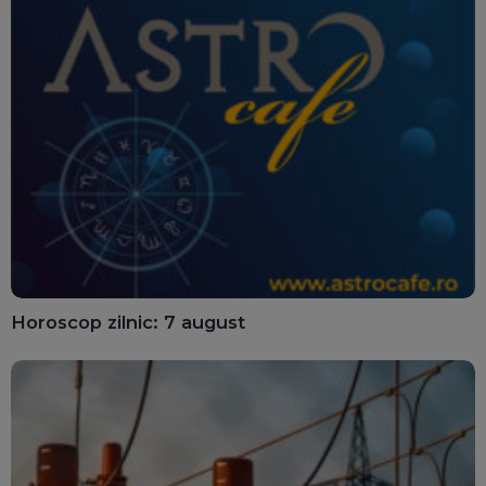
Horoscop zilnic: 7 august