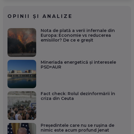
OPINII ȘI ANALIZE
Nota de plată a verii infernale din
Europa: Economie vs reducerea
emisiilor? De ce e greșit
Mineriada energetică și interesele
PSD+AUR
Fact check: Rolul dezinformării în
criza din Ceuta
Președintele care nu se rușina de
nimic este acum profund jenat