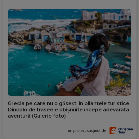
Grecia pe care nu o găsești în pliantele turistice.
Dincolo de traseele obișnuite începe adevărata
aventură (Galerie foto)
un proiect susținut de