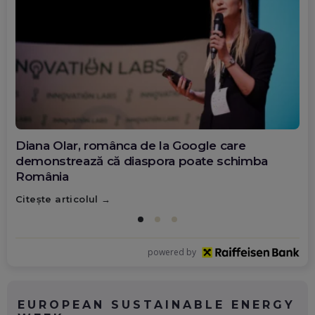
Diana Olar, românca de la Google care
demonstrează că diaspora poate schimba
România
Citește articolul
powered by
EUROPEAN SUSTAINABLE ENERGY