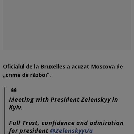
Oficialul de la Bruxelles a acuzat Moscova de
„crime de război”.
Meeting with President Zelenskyy in
Kyiv.
Full Trust, confidence and admiration
for president
@ZelenskyyUa