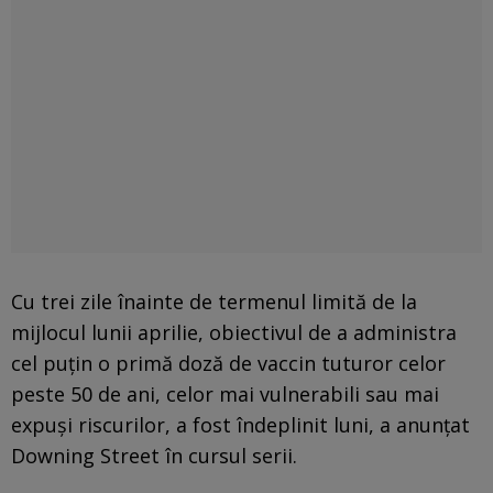
Cu trei zile înainte de termenul limită de la
mijlocul lunii aprilie, obiectivul de a administra
cel puţin o primă doză de vaccin tuturor celor
peste 50 de ani, celor mai vulnerabili sau mai
expuşi riscurilor, a fost îndeplinit luni, a anunţat
Downing Street în cursul serii.