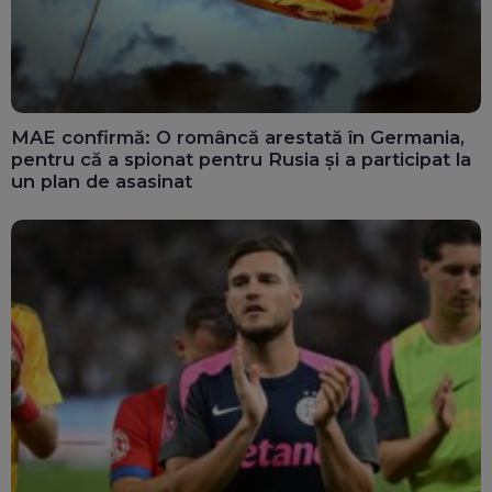
MAE confirmă: O româncă arestată în Germania,
pentru că a spionat pentru Rusia și a participat la
un plan de asasinat