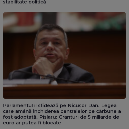
stabilitate politică
Parlamentul îl sfidează pe Nicușor Dan. Legea
care amână închiderea centralelor pe cărbune a
fost adoptată. Pîslaru: Granturi de 5 miliarde de
euro ar putea fi blocate