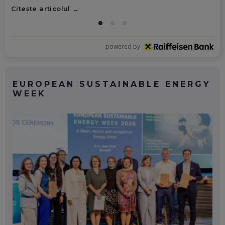
Citește articolul
powered by
EUROPEAN SUSTAINABLE ENERGY
WEEK