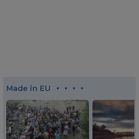
Made in EU