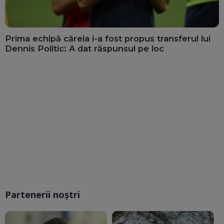
Prima echipă căreia i-a fost propus transferul lui
Dennis Politic: A dat răspunsul pe loc
Partenerii noștri