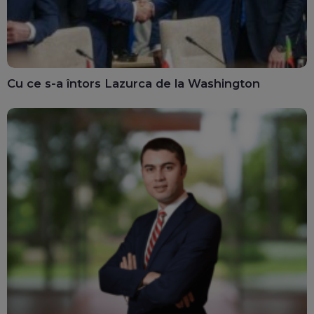
Cu ce s-a întors Lazurca de la Washington