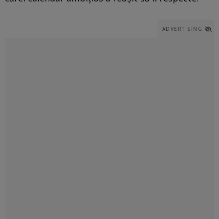
ADVERTISING