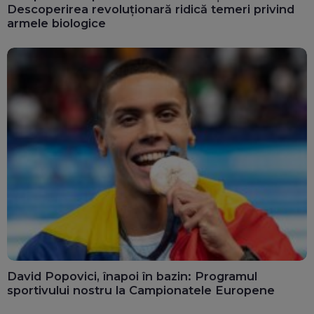
Descoperirea revoluționară ridică temeri privind
armele biologice
David Popovici, înapoi în bazin: Programul
sportivului nostru la Campionatele Europene