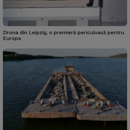
Drona din Leipzig, o premieră periculoasă pentru
Europa