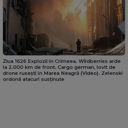
Ziua 1626 Explozii în Crimeea. Wildberries arde
la 2.000 km de front. Cargo german, lovit de
drone rusești în Marea Neagră (Video). Zelenski
ordonă atacuri susținute