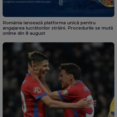
România lansează platforma unică pentru
angajarea lucrătorilor străini. Procedurile se mută
online din 8 august