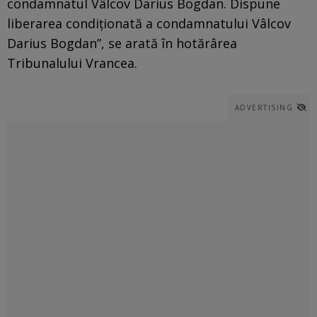
condamnatul Vâlcov Darius Bogdan. Dispune
liberarea condiționată a condamnatului Vâlcov
Darius Bogdan”, se arată în hotărârea
Tribunalului Vrancea.
ADVERTISING