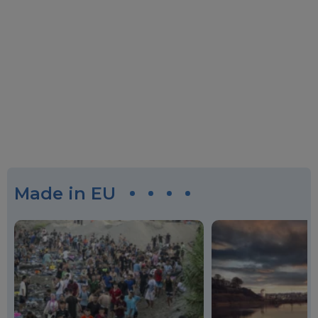
Made in EU