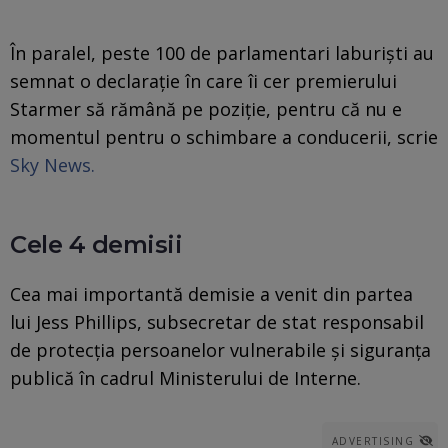
În paralel, peste 100 de parlamentari laburişti au
semnat o declarație în care îi cer premierului
Starmer să rămână pe poziţie, pentru că nu e
momentul pentru o schimbare a conducerii, scrie
Sky News.
Cele 4 demisii
Cea mai importantă demisie a venit din partea
lui Jess Phillips, subsecretar de stat responsabil
de protecția persoanelor vulnerabile și siguranța
publică în cadrul Ministerului de Interne.
ADVERTISING