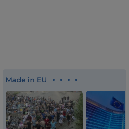
Made in EU