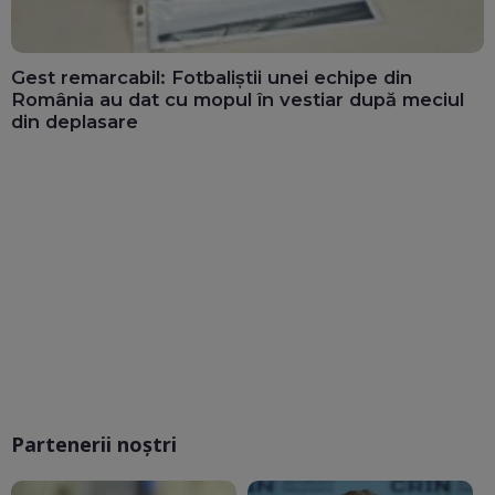
Gest remarcabil: Fotbaliștii unei echipe din
România au dat cu mopul în vestiar după meciul
din deplasare
Partenerii noștri