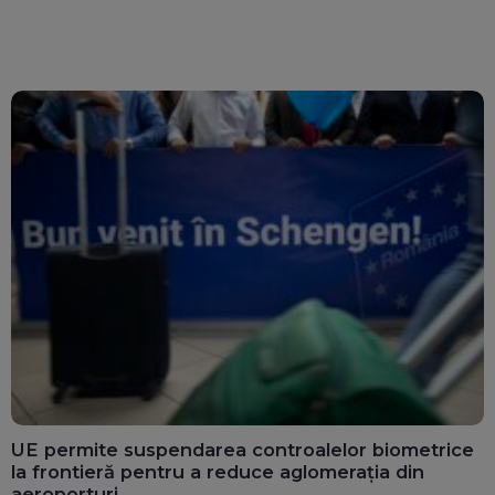
UE permite suspendarea controalelor biometrice
la frontieră pentru a reduce aglomerația din
aeroporturi