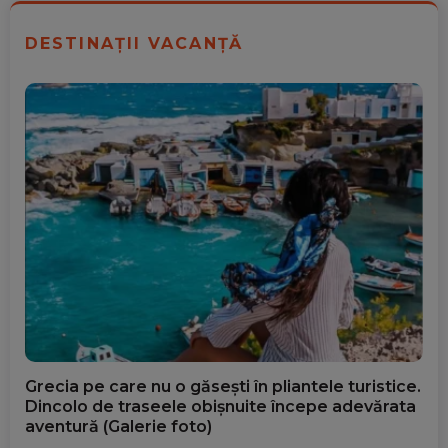
DESTINAȚII VACANȚĂ
Grecia pe care nu o găsești în pliantele turistice.
Dincolo de traseele obișnuite începe adevărata
aventură (Galerie foto)