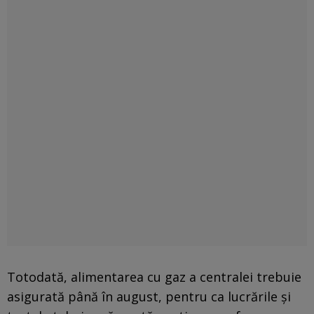
Totodată, alimentarea cu gaz a centralei trebuie
asigurată până în august, pentru ca lucrările și