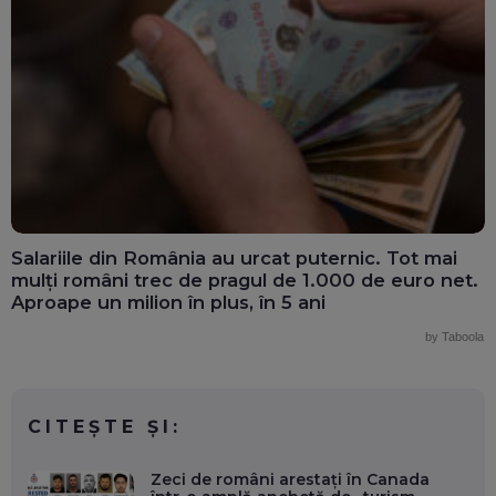
Salariile din România au urcat puternic. Tot mai
mulți români trec de pragul de 1.000 de euro net.
Aproape un milion în plus, în 5 ani
by Taboola
CITEȘTE ȘI:
Zeci de români arestați în Canada