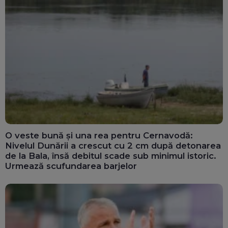
O veste bună și una rea pentru Cernavodă:
Nivelul Dunării a crescut cu 2 cm după detonarea
de la Bala, însă debitul scade sub minimul istoric.
Urmează scufundarea barjelor