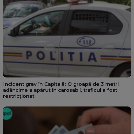
Incident grav în Capitală: O groapă de 3 metri
adâncime a apărut în carosabil, traficul a fost
restricționat