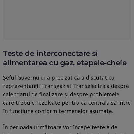
Teste de interconectare și
alimentarea cu gaz, etapele-cheie
Șeful Guvernului a precizat că a discutat cu
reprezentanții Transgaz și Transelectrica despre
calendarul de finalizare și despre problemele
care trebuie rezolvate pentru ca centrala să intre
în funcțiune conform termenelor asumate.
În perioada următoare vor începe testele de