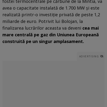
fostei termocentrale pe cărbune de la Mintia, va
avea o capacitate instalată de 1.700 MW și este
realizată printr-o investiție privată de peste 1,2
miliarde de euro. Potrivit lui Bolojan, la
finalizarea lucrărilor aceasta va deveni
cea mai
mare centrală pe gaz din Uniunea Europeană
construită pe un singur amplasament.
ADVERTISING