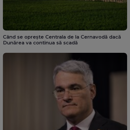
Când se oprește Centrala de la Cernavodă dacă
Dunărea va continua să scadă