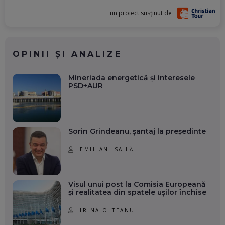
un proiect susținut de
OPINII ȘI ANALIZE
Mineriada energetică și interesele
PSD+AUR
Sorin Grindeanu, șantaj la președinte
EMILIAN ISAILĂ
Visul unui post la Comisia Europeană
și realitatea din spatele ușilor închise
IRINA OLTEANU