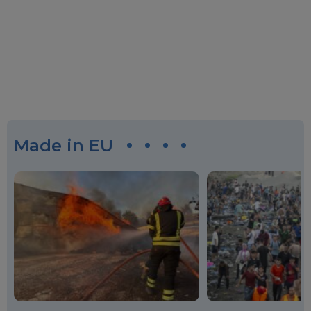
Made in EU