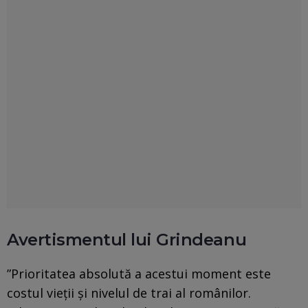
Avertismentul lui Grindeanu
”Prioritatea absolută a acestui moment este
costul vieţii şi nivelul de trai al românilor.