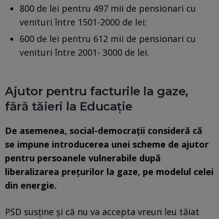
800 de lei pentru 497 mii de pensionari cu
venituri între 1501-2000 de lei;
600 de lei pentru 612 mii de pensionari cu
venituri între 2001- 3000 de lei.
Ajutor pentru facturile la gaze,
fără tăieri la Educație
De asemenea, social-democrații consideră că
se impune introducerea unei scheme de ajutor
pentru persoanele vulnerabile după
liberalizarea preţurilor la gaze, pe modelul celei
din energie.
PSD susţine și că nu va accepta vreun leu tăiat