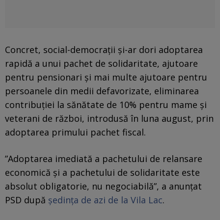
Concret, social-democrații și-ar dori adoptarea
rapidă a unui pachet de solidaritate, ajutoare
pentru pensionari și mai multe ajutoare pentru
persoanele din medii defavorizate, eliminarea
contribuției la sănătate de 10% pentru mame și
veterani de război, introdusă în luna august, prin
adoptarea primului pachet fiscal.
”Adoptarea imediată a pachetului de relansare
economică şi a pachetului de solidaritate este
absolut obligatorie, nu negociabilă”, a anunțat
PSD după
ședința de azi de la Vila Lac
.