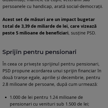
persoanele cu handicap, arată social-democraţii.
Acest set de măsuri are un impact bugetar
total de 3,39 de miliarde de lei, care vizează
peste 5 milioane de beneficiari
, susține PSD.
Sprijin pentru pensionari
În ceea ce priveşte sprijinul pentru pensionari,
PSD propune acordarea unui sprijin financiar în
două tranşe egale, aprilie şi decembrie, pentru
2.8 milioane de persoane, după cum urmează:
1.000 de lei pentru 1.24 milioane de
pensionari cu venituri sub 1.500 de lei;