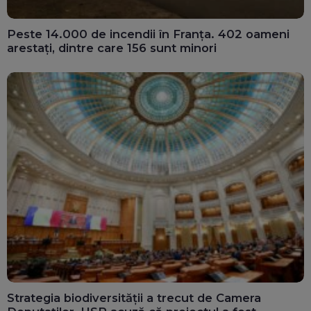
Peste 14.000 de incendii în Franța. 402 oameni
arestați, dintre care 156 sunt minori
Strategia biodiversității a trecut de Camera