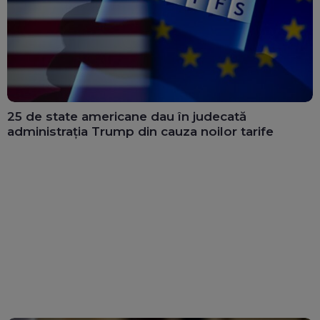
25 de state americane dau în judecată
administrația Trump din cauza noilor tarife