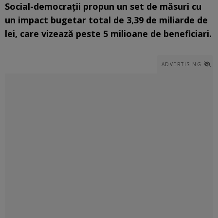
Social-democraţii propun un set de măsuri cu
un impact bugetar total de 3,39 de miliarde de
lei, care vizează peste 5 milioane de beneficiari.
ADVERTISING