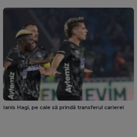
Ianis Hagi, pe cale să prindă transferul carierei